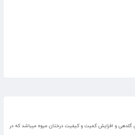
ناسب برای گلدهی و افزایش کمیت و کیفیت درختان میوه میباشد که در