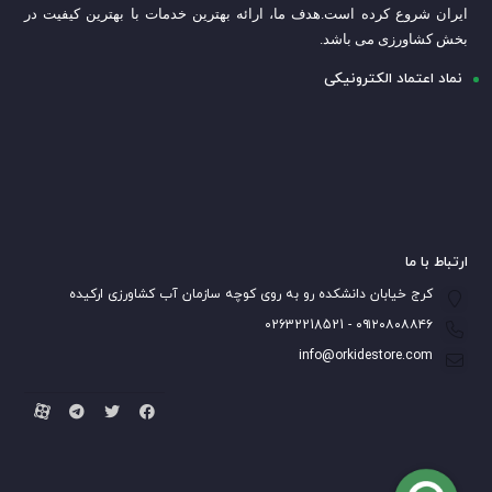
ایران شروع کرده است.
هدف ما، ارائه بهترین خدمات با بهترین کیفیت در
بخش کشاورزی می باشد.
نماد اعتماد الکترونیکی
ارتباط با ما
کرج خیابان دانشکده رو به روی کوچه سازمان آب کشاورزی ارکیده
۰۹۱۲۰۸۰۸۸۴۶ - 02632218521
info@orkidestore.com