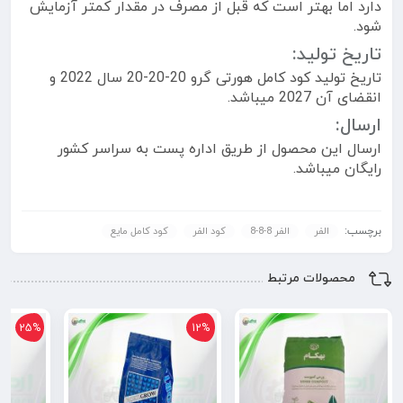
دارد اما بهتر است که قبل از مصرف در مقدار کمتر آزمایش
شود.
تاریخ تولید:
تاریخ تولید کود کامل هورتی گرو 20-20-20 سال 2022 و
انقضای آن 2027 میباشد.
ارسال:
ارسال این محصول از طریق اداره پست به سراسر کشور
رایگان میباشد.
برچسب:
الفر
الفر 8-8-8
کود الفر
کود کامل مایع
محصولات مرتبط
25%
12%