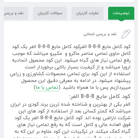
توضیحات
نظرات کاربران
سوالات کاربران
نقد و بررسی
نقد و بررسی اجمالی
کود کامل مایع 8-8-8 الفرکود کامل مایع 8-8-8 الفر یک کود
کامل حاوی تمامی عناصر ماکرو و مکیرو میباشد که موجب
رفع تمامی نیاز های گیاه میشود. این کود محصول اتحادیه
اروپا میباشد و از کیفیت بسیار بالایی برخوردار است.
استفاده از این کود برای تمامی محصولات کشاورزی و زراعی
پیشنهاد میشود. در ادامه به معرفی دقیق این محصول
میپردازیم پس با ما همراه باشید. (
تماس با ما
)
کود کامل مایع 8-8-8 الفر:
الفر یکی از بهترین و شناخته شده ترین برند کودی در ایران
میباشد که کمتر کسانی بعد از استفاده از کود های این
شرکت ناراضی بوده اند. کود کامل مایع 8-8-8 الفر یک کود
فوق العاده عالی و کامل است که به رفع تمامی نیاز های
گیاه کمک میکند. در ترکیبات این کود علاوه بر این که به