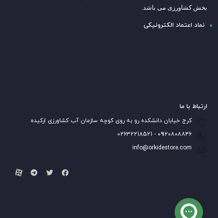
بخش کشاورزی می باشد.
نماد اعتماد الکترونیکی
ارتباط با ما
کرج خیابان دانشکده رو به روی کوچه سازمان آب کشاورزی ارکیده
۰۹۱۲۰۸۰۸۸۴۶ - 02632218521
info@orkidestore.com