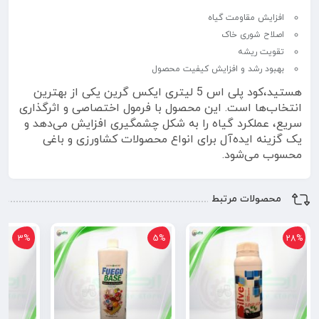
افزایش مقاومت گیاه
اصلاح شوری خاک
تقویت ریشه
بهبود رشد و افزایش کیفیت محصول
هستید،کود پلی اس 5 لیتری ایکس گرین یکی از بهترین
انتخاب‌ها است. این محصول با فرمول اختصاصی و اثرگذاری
سریع، عملکرد گیاه را به شکل چشمگیری افزایش می‌دهد و
یک گزینه ایده‌آل برای انواع محصولات کشاورزی و باغی
محسوب می‌شود.
محصولات مرتبط
3%
5%
28%