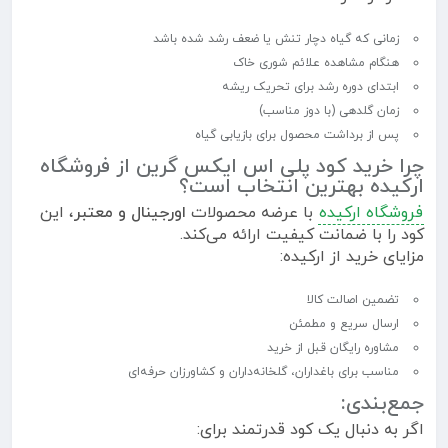
زمانی که گیاه دچار تنش یا ضعف رشد شده باشد
هنگام مشاهده علائم شوری خاک
ابتدای دوره رشد برای تحریک ریشه
زمان گلدهی (با دوز مناسب)
پس از برداشت محصول برای بازیابی گیاه
چرا خرید کود پلی اس ایکس گرین از فروشگاه
ارکیده بهترین انتخاب است؟
فروشگاه ارکیده
با عرضه محصولات
اورجینال و معتبر
، این
کود را با ضمانت کیفیت ارائه می‌کند.
مزایای خرید از ارکیده:
تضمین اصالت کالا
ارسال سریع و مطمئن
مشاوره رایگان قبل از خرید
مناسب برای باغداران، گلخانه‌داران و کشاورزان حرفه‌ای
جمع‌بندی:
اگر به دنبال یک کود قدرتمند برای: