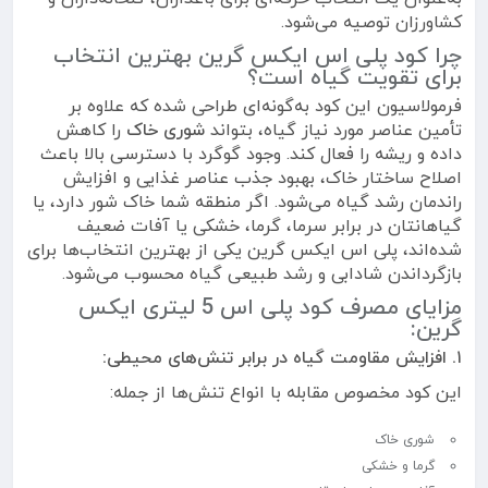
کشاورزان توصیه می‌شود.
چرا کود پلی اس ایکس گرین بهترین انتخاب
برای تقویت گیاه است؟
فرمولاسیون این کود به‌گونه‌ای طراحی شده که علاوه بر
تأمین عناصر مورد نیاز گیاه، بتواند
شوری خاک
را کاهش
داده و ریشه را فعال کند. وجود گوگرد با دسترسی بالا باعث
اصلاح ساختار خاک، بهبود جذب عناصر غذایی و افزایش
راندمان رشد گیاه می‌شود. اگر منطقه شما خاک شور دارد، یا
گیاهانتان در برابر سرما، گرما، خشکی یا آفات ضعیف
شده‌اند، پلی اس ایکس گرین یکی از بهترین انتخاب‌ها برای
بازگرداندن شادابی و رشد طبیعی گیاه محسوب می‌شود.
مزایای مصرف کود پلی اس 5 لیتری ایکس
گرین:
۱. افزایش مقاومت گیاه در برابر تنش‌های محیطی:
این کود مخصوص مقابله با انواع تنش‌ها از جمله:
شوری خاک
گرما و خشکی