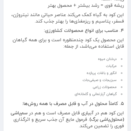
ریشه قوی = رشد بیشتر + محصول بهتر
این کود به گیاه کمک می‌کند عناصر حیاتی مانند نیتروژن،
فسفر، پتاسیم و ریزمغذی‌ها را بهتر جذب کند.
۴. مناسب برای انواع محصولات کشاورزی:
این محصول یک کود چندمنظوره است و برای همه گیاهان
قابل استفاده می‌باشد، از جمله:
درختان میوه
مرکبات
انگور و باغات پربازده
سبزیجات و صیفی‌جات
محصولات زراعی
گیاهان آپارتمانی و گلخانه‌ای
۵. کاملاً محلول در آب و قابل مصرف با همه روش‌ها:
این کود هم در
آبیاری
قابل مصرف است و هم در
سم‌پاشی
(محلول‌پاشی برگ)
. فرمول مایع آن جذب سریع و اثرگذاری
فوری را تضمین می‌کند.