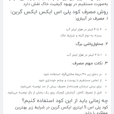
به‌صورت مستقیم در بهبود کیفیت خاک نقش دارد.
روش مصرف کود پلی اس ایکس ایکس گرین:
۱. مصرف در آبیاری:
۲ تا ۴ لیتر در هزار لیتر آب
بسته به نوع گیاه و شرایط خاک
۲. محلول‌پاشی برگ:
۱ تا ۲ لیتر در هزار لیتر آب
۳. نکات مهم مصرف:
در دمای زیر
۳۰ درجه سانتی‌گراد
استفاده شود.
از تماس مستقیم با پوست و چشم خودداری شود.
برای برخی درختان هسته‌دار مصرف بیش از حد توصیه نمی‌شود.
قبل از مصرف کامل، آزمایش کوچک روی یک بخش از باغ توصیه می‌شود.
چه زمانی باید از این کود استفاده کنیم؟
کود پلی اس 5 لیتری ایکس گرین در شرایط زیر بهترین
عملکرد را دارد: