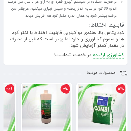
در صورت استفاده در سیستم آبیاری قطره ای به ازای هر 5 سال سن درخت
اندازه 30 گرم در سایه انداز ریخته و سپس آبیاری میکنیم. هرچقدر سن
درخت بیشتر شود به همان اندازه مقدار کود هم افزایش میابد.
قابلیط اختلاط:
کود پتاس بالا هلندی دو کیلویی قابلیت اختلاط با اکثر کود
ها و سموم کشاورزی را دارد اما بهتر است که قبل از مصرف
در مقدار کمتر آزمایش شود.
کشاورزی ارکیده
در خدمت شماست!
محصولات مرتبط
28%
6%
14%