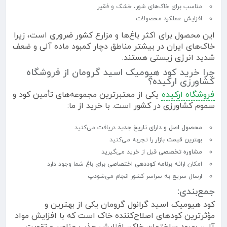
مناسب برای خاک‌های شور، خشک و فقیر
افزایش عملکرد محصولات
این محصول برای اکثر باغ‌ها و مزارع کشور
ضروری
است، زیرا
خاک‌های ایران در بیشتر مناطق دچار کمبود ماده آلی و ضعف
شدید انرژی زیستی هستند.
چرا خرید کود هیومیک اسید گرومان از فروشگاه
کشاورزی ارکیده؟
فروشگاه ارکیده
یکی از معتبرترین مجموعه‌های تأمین کود و
سموم کشاورزی در کشور است. با خرید از ما:
محصول اصل و دارای تاریخ جدید
دریافت می‌کنید
بهترین قیمت بازار
را تجربه می‌کنید
مشاوره تخصصی
قبل از خرید می‌گیرید
امکان ارائه
برنامه کوددهی اختصاصی
برای باغ شما وجود دارد
ارسال سریع به سراسر کشور انجام می‌شودپ
جمع‌بندی:
کود هیومیک اسید گرانول گرومان یکی از بهترین و
مؤثرترین کودهای اصلاح‌کننده خاک است که با افزایش مواد