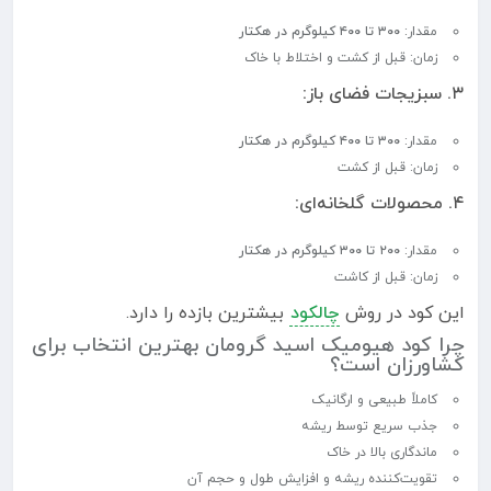
مقدار:
۳۰۰ تا ۴۰۰ کیلوگرم در هکتار
زمان: قبل از کشت و اختلاط با خاک
۳. سبزیجات فضای باز:
مقدار:
۳۰۰ تا ۴۰۰ کیلوگرم در هکتار
زمان: قبل از کشت
۴. محصولات گلخانه‌ای:
مقدار:
۲۰۰ تا ۳۰۰ کیلوگرم در هکتار
زمان: قبل از کاشت
این کود در روش
چالکود
بیشترین بازده را دارد.
چرا کود هیومیک اسید گرومان بهترین انتخاب برای
کشاورزان است؟
کاملاً طبیعی و ارگانیک
جذب سریع توسط ریشه
ماندگاری بالا در خاک
تقویت‌کننده ریشه و افزایش طول و حجم آن