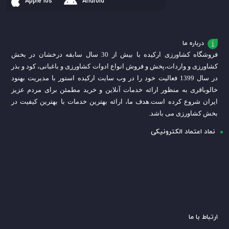
Apple ios
Android
درباره ما
فروشگاه کشاورزی ارکیده با بیش از 30 سال سابقه درخشان در بخش
کشاورزی و واردات،
پخش و فروش انواع ادوات کشاورزی و باغبانی، کود و بذر
در سال 1399 فعالیت خود را در وب سایت ارکیده استور با مدیریت بهنود
خالوباقری به منظور ارائه خدمات آنلاین و خرید مطمئن برای مردم عزیز
ایران شروع کرده است.
هدف ما، ارائه بهترین خدمات با بهترین کیفیت در
بخش کشاورزی می باشد.
نماد اعتماد الکترونیکی
ارتباط با ما