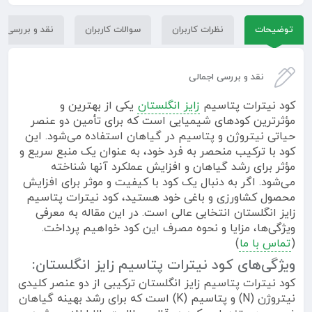
توضیحات
نظرات کاربران
سوالات کاربران
نقد و بررسی
نقد و بررسی اجمالی
کود نیترات پتاسیم
زایز انگلستان
یکی از بهترین و
مؤثرترین کودهای شیمیایی است که برای تأمین دو عنصر
حیاتی نیتروژن و پتاسیم در گیاهان استفاده می‌شود. این
کود با ترکیب منحصر به فرد خود، به عنوان یک منبع سریع و
مؤثر برای رشد گیاهان و افزایش عملکرد آنها شناخته
می‌شود. اگر به دنبال یک کود با کیفیت و موثر برای افزایش
محصول کشاورزی و باغی خود هستید، کود نیترات پتاسیم
زایز انگلستان انتخابی عالی است. در این مقاله به معرفی
ویژگی‌ها، مزایا و نحوه مصرف این کود خواهیم پرداخت.
(
تماس با ما
)
ویژگی‌های کود نیترات پتاسیم زایز انگلستان:
کود نیترات پتاسیم زایز انگلستان ترکیبی از دو عنصر کلیدی
نیتروژن (N) و پتاسیم (K) است که برای رشد بهینه گیاهان