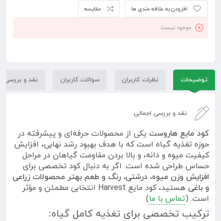
افزودن به علاقه مندی ها
مقایسه
موجود نیست
توضیحات
نظرات کاربران
سوالات کاربران
نقد و بررسی
نقد و بررسی اجمالی
کود مایع هاروست
یکی از محصولات حرفه‌ای و پیشرفته در
حوزه تغذیه گیاه است که با هدف بهبود رشد نهایی، افزایش
کیفیت میوه و دانه، و بالا بردن مقاومت گیاهان در مراحل
حساس طراحی شده است. اگر به دنبال کود تخصصی برای
افزایش وزن میوه، درشتی، رنگ و طعم بهتر محصولات زراعی
و باغی
هستید، کود مایع Harvest انتخابی مطمئن و مؤثر
است. (
تماس با ما
)
ترکیب تخصصی برای تغذیه کامل گیاه: