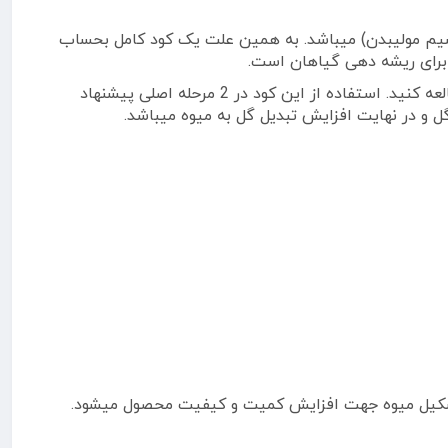
سیم مولیبدن) میباشد. به همین علت یک کود کامل بحساب
را مطالعه کنید. استفاده از این کود در 2 مرحله اصلی پیشنهاد
ل و در نهایت افزایش تبدیل گل به میوه میباشد.
تشکیل میوه جهت افزایش کمیت و کیفیت محصول میشود.