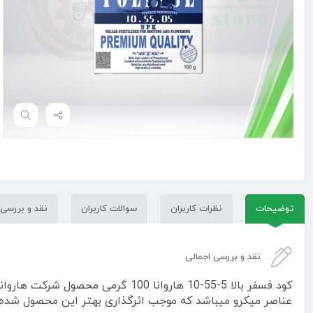
توضیحات
نظرات کاربران
سوالات کاربران
نقد و بررسی
نقد و بررسی اجمالی
کود فسفر بالا 5-55-10 هاروانا 00
عناصر میکرو میباشد که موجب اثرگذاری بهتر این محصول شده ا