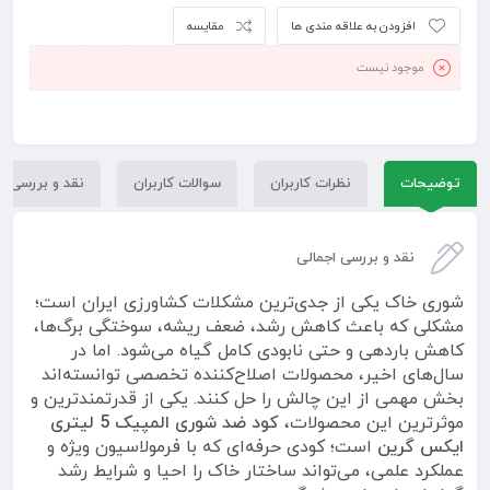
افزودن به علاقه مندی ها
مقایسه
موجود نیست
توضیحات
نظرات کاربران
سوالات کاربران
نقد و بررسی
نقد و بررسی اجمالی
شوری خاک یکی از جدی‌ترین مشکلات کشاورزی ایران است؛
مشکلی که باعث کاهش رشد، ضعف ریشه، سوختگی برگ‌ها،
کاهش باردهی و حتی نابودی کامل گیاه می‌شود. اما در
سال‌های اخیر، محصولات اصلاح‌کننده تخصصی توانسته‌اند
بخش مهمی از این چالش را حل کنند. یکی از قدرتمندترین و
موثرترین این محصولات،
کود ضد شوری المپیک 5 لیتری
ایکس گرین
است؛ کودی حرفه‌ای که با فرمولاسیون ویژه و
عملکرد علمی، می‌تواند ساختار خاک را احیا و شرایط رشد