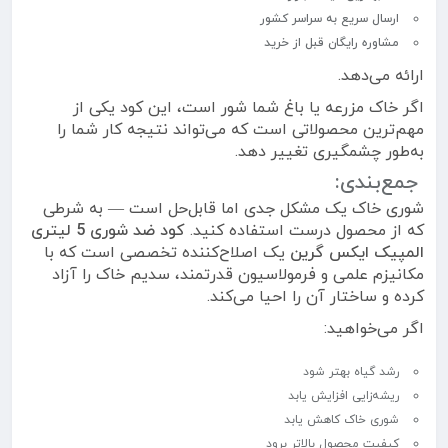
ارسال سریع به سراسر کشور
مشاوره رایگان قبل از خرید
ارائه می‌دهد.
اگر خاک مزرعه یا باغ شما شور است، این کود یکی از
مهم‌ترین محصولاتی است که می‌تواند نتیجه کار شما را
به‌طور چشمگیری تغییر دهد.
جمع‌بندی:
شوری خاک یک مشکل جدی اما قابل‌حل است — به شرطی
که از محصول درست استفاده کنید.
کود ضد شوری 5 لیتری
المپیک ایکس گرین
یک اصلاح‌کننده تخصصی است که با
مکانیزم علمی و فرمولاسیون قدرتمند، سدیم خاک را آزاد
کرده و ساختار آن را احیا می‌کند.
اگر می‌خواهید:
رشد گیاه بهتر شود
ریشه‌زایی افزایش یابد
شوری خاک کاهش یابد
کیفیت محصول بالاتر برود