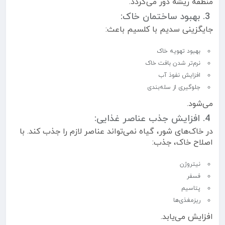
منطقه ریشه دور می‌گردد.
3. بهبود ساختمان خاک:
جایگزینی سدیم با کلسیم باعث:
بهبود تهویه خاک
نرم‌تر شدن بافت خاک
افزایش نفوذ آب
جلوگیری از سله‌بندی
می‌شود.
4. افزایش جذب عناصر غذایی:
در خاک‌های شور، گیاه نمی‌تواند عناصر لازم را جذب کند. با
اصلاح خاک، جذب:
نیتروژن
فسفر
پتاسیم
ریزمغذی‌ها
افزایش می‌یابد.