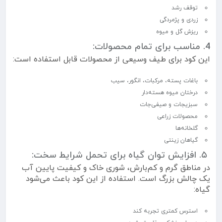
توقف رشد
زردی و پژمردگی
ریزش گل و میوه
4. مناسب برای تمام محصولات:
این کود برای طیف وسیعی از محصولات قابل استفاده است:
باغات پسته، مرکبات، انگور، سیب
درختان میوه هسته‌دار
سبزیجات و صیفی‌جات
محصولات زراعی
گلخانه‌ها
گیاهان زینتی
۵. افزایش توان گیاه برای تحمل شرایط سخت:
در مناطق گرم و کم‌بارش، شوری خاک و کیفیت پایین آب
یک چالش بزرگ است. استفاده از این کود باعث می‌شود
گیاه:
استرس کمتری تجربه کند