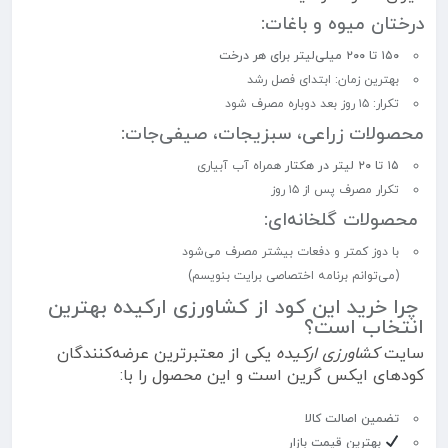
درختان میوه و باغات:
۱۵۰ تا ۲۰۰ میلی‌لیتر برای هر درخت
بهترین زمان: ابتدای فصل رشد
تکرار: ۱۵ روز بعد دوباره مصرف شود
محصولات زراعی، سبزیجات، صیفی‌جات:
۱۵ تا ۲۰ لیتر در هکتار
همراه آب آبیاری
تکرار مصرف پس از ۱۵ روز
محصولات گلخانه‌ای:
با دوز کمتر و دفعات بیشتر مصرف می‌شود
(می‌توانم برنامه اختصاصی برایت بنویسم)
چرا خرید این کود از کشاورزی ارکیده بهترین
انتخاب است؟
سایت
کشاورزی ارکیده
یکی از معتبرترین عرضه‌کنندگان
کودهای ایکس گرین است و این محصول را با:
تضمین اصالت کالا
بهترین قیمت بازار