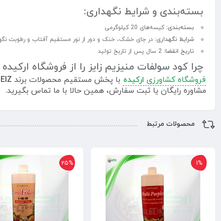
بسته‌بندی و شرایط نگهداری:
بسته‌بندی:
کیسه‌های 20 کیلوگرمی
شرایط نگهداری:
در جای خشک، خنک و دور از نور مستقیم آفتاب و رطوبت نگه
تاریخ انقضا:
2 سال پس از تاریخ تولید
چرا کود سولفات منیزیم زایز را از فروشگاه ارکیده
فروشگاه کشاورزی
ارکیده
با پخش مستقیم محصولات برند
ZEIZ انگلس
مشاوره رایگان یا ثبت سفارش، همین حالا با ما تماس بگیرید.
محصولات مرتبط
25%
1%