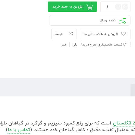
افزودن به سبد خرید
آماده ارسال
افزودن به علاقه مندی ها
مقایسه
آیا قیمت مناسب‌تری سراغ دارید؟
بلی
خیر
ان
است که برای رفع کمبود منیزیم و گوگرد در گیاهان طراح
ه به‌دنبال تغذیه دقیق و کامل گیاهان خود هستند. (
تماس با ما
)