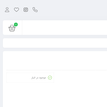
0
موجود در انبار