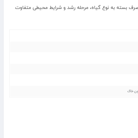
صرف بسته به نوع گیاه، مرحله رشد و شرایط محیطی متفاوت