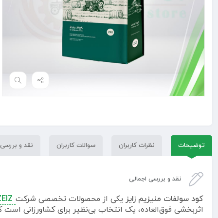
توضیحات
نظرات کاربران
سوالات کاربران
نقد و بررسی
نقد و بررسی اجمالی
کود سولفات منیزیم زایز
یکی از محصولات تخصصی شرکت
ZEIZ انگلست
اثربخشی فوق‌العاده، یک انتخاب بی‌نظیر برای کشاورزانی است ک