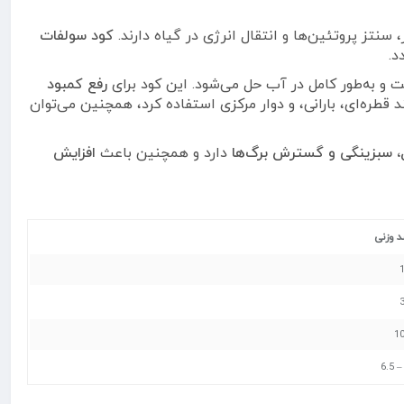
نتز پروتئین‌ها و انتقال انرژی در گیاه دارند.
کود سولفات
د.
 به‌طور کامل در آب حل می‌شود. این کود برای
رفع کمبود
د قطره‌ای، بارانی، و دوار مرکزی استفاده کرد، همچنین می‌توان
، سبزینگی و گسترش برگ‌ها
دارد و همچنین باعث
افزایش
د وزنی
1