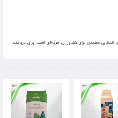
تخابی مطمئن برای کشاورزان حرفه‌ای است. برای دریافت