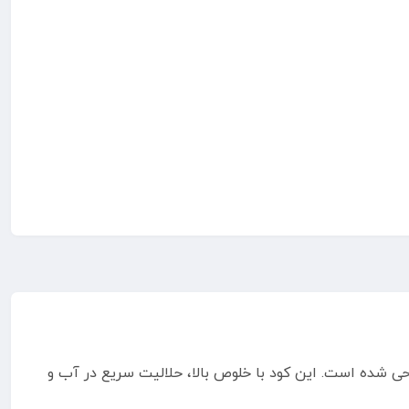
ی شده است. این کود با خلوص بالا، حلالیت سریع در آب و