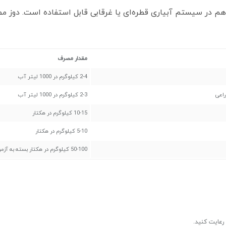
هم در سیستم آبیاری قطره‌ای یا غرقابی قابل استفاده است. دوز م
مقدار مصرف
2-4 کیلوگرم در 1000 لیتر آب
اعی
2-3 کیلوگرم در 1000 لیتر آب
10-15 کیلوگرم در هکتار
5-10 کیلوگرم در هکتار
50-100 کیلوگرم در هکتار بسته به آزمون خاک
رعایت کنید.