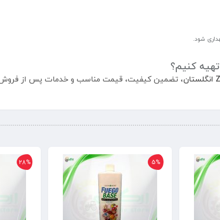
داری شود.
 تهیه کنیم؟
تان
، تضمین کیفیت، قیمت مناسب و خدمات پس از فروش، ان
28%
5%