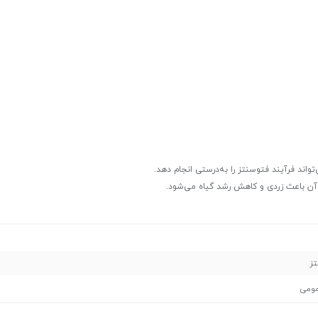
اند فرآیند فتوسنتز را به‌درستی انجام دهد.
 آن باعث زردی و کاهش رشد گیاه می‌شود.
تز
مومی