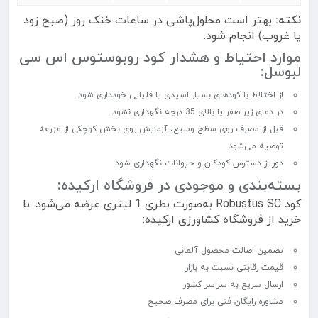
نکته:
بهتر است محلول‌پاشی در ساعات خنک روز (صبح زود
یا غروب) انجام شود.
موارد احتیاط و هشدار کود روبوستوس اس سی
لبوسل:
از اختلاط با کودهای بسیار اسیدی یا قلیایی خودداری شود.
در دمای زیر صفر یا بالای 35 درجه نگهداری نشود.
قبل از مصرف روی سطح وسیع، آزمایش روی بخش کوچکی از مزرعه
توصیه می‌شود.
دور از دسترس کودکان و حیوانات نگهداری شود.
بسته‌بندی و موجودی در فروشگاه ارکیده:
کود Robustus SC به‌صورت بطری 1 لیتری عرضه می‌شود. با
خرید از فروشگاه کشاورزی ارکیده:
تضمین اصالت محصول آلمانی
قیمت رقابتی نسبت به بازار
ارسال سریع به سراسر کشور
مشاوره رایگان فنی برای مصرف صحیح