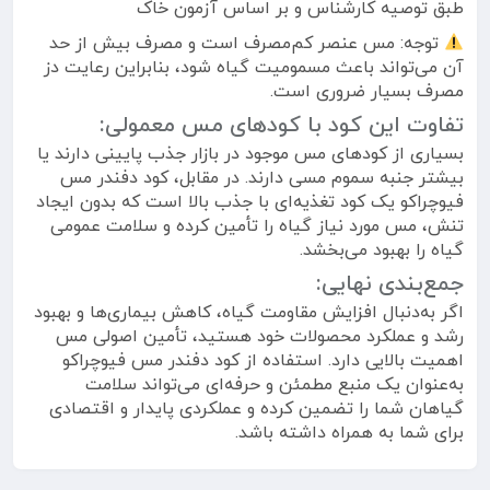
طبق توصیه کارشناس و بر اساس آزمون خاک
توجه: مس عنصر کم‌مصرف است و مصرف بیش از حد
آن می‌تواند باعث مسمومیت گیاه شود، بنابراین رعایت دز
مصرف بسیار ضروری است.
تفاوت این کود با کودهای مس معمولی:
بسیاری از کودهای مس موجود در بازار جذب پایینی دارند یا
بیشتر جنبه سموم مسی دارند. در مقابل، کود دفندر مس
فیوچراکو یک کود تغذیه‌ای با جذب بالا است که بدون ایجاد
تنش، مس مورد نیاز گیاه را تأمین کرده و سلامت عمومی
گیاه را بهبود می‌بخشد.
جمع‌بندی نهایی:
اگر به‌دنبال افزایش مقاومت گیاه، کاهش بیماری‌ها و بهبود
رشد و عملکرد محصولات خود هستید، تأمین اصولی مس
اهمیت بالایی دارد. استفاده از کود دفندر مس فیوچراکو
به‌عنوان یک منبع مطمئن و حرفه‌ای می‌تواند سلامت
گیاهان شما را تضمین کرده و عملکردی پایدار و اقتصادی
برای شما به همراه داشته باشد.