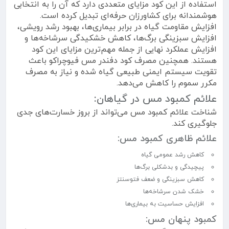
استفاده از این کود مزایای متعددی دارد که آن را به انتخابی
هوشمندانه برای کشاورزان حرفه‌ای تبدیل کرده است.
افزایش مقاومت گیاه در برابر بیماری‌ها، بهبود رشد رویشی،
افزایش سبزینگی برگ‌ها، کاهش خشکیدگی سرشاخه‌ها و
افزایش عملکرد نهایی از جمله مهم‌ترین مزایای این کود
هستند. همچنین مصرف کود دفندر مس فیوچراکو باعث
تقویت سیستم ایمنی طبیعی گیاه شده و نیاز به مصرف
مکرر سموم را کاهش می‌دهد.
علائم کمبود مس در گیاهان:
شناخت علائم کمبود مس می‌تواند از بروز خسارت‌های جدی
جلوگیری کند.
علائم ظاهری کمبود مس:
کاهش رشد عمومی گیاه
پیچیدگی و بدشکلی برگ‌ها
کاهش سبزینگی و ضعف فتوسنتز
خشک شدن سرشاخه‌ها
افزایش حساسیت به بیماری‌ها
کمبود پنهان مس: