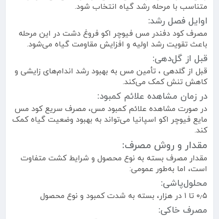
متناسب با مرحله رشد گیاه انتخاب شود.
اوایل فصل رشد:
مصرف کود دفندر مس فیوچر اکو فروغ دشت در این مرحله
باعث تقویت رشد اولیه و افزایش مقاومت گیاه می‌شود.
قبل از گل‌دهی:
قبل از گلدهی ، تأمین مس به بهبود رشد اندام‌های زایشی و
کاهش تنش کمک می‌کند.
در زمان مشاهده علائم کمبود:
در صورت مشاهده علائم کمبود مس، مصرف سریع کود مس
مایع فیوچر اکو اسپانیا می‌تواند به بهبود وضعیت گیاه کمک
کند.
مقدار و روش مصرف:
مقدار مصرف بسته به نوع محصول و شرایط کشت متفاوت
است، اما به‌طور عمومی:
محلول‌پاشی:
۰٫۵ تا ۱ در هزار، بسته به شدت کمبود و نوع محصول
مصرف خاکی: