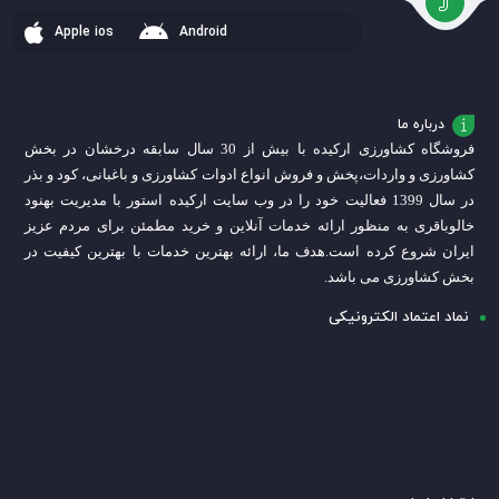
سبد
Apple ios
Android
درباره ما
فروشگاه کشاورزی ارکیده با بیش از 30 سال سابقه درخشان در بخش
کشاورزی و واردات،
پخش و فروش انواع ادوات کشاورزی و باغبانی، کود و بذر
در سال 1399 فعالیت خود را در وب سایت ارکیده استور با مدیریت بهنود
خالوباقری به منظور ارائه خدمات آنلاین و خرید مطمئن برای مردم عزیز
ایران شروع کرده است.
هدف ما، ارائه بهترین خدمات با بهترین کیفیت در
بخش کشاورزی می باشد.
نماد اعتماد الکترونیکی