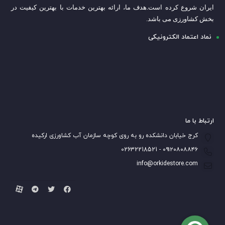
ایران شروع کرده است.
هدف ما، ارائه بهترین خدمات با بهترین کیفیت در
بخش کشاورزی می باشد.
نماد اعتماد الکترونیکی
ارتباط با ما
کرج خیابان دانشکده رو به روی کوچه سازمان آب کشاورزی ارکیده
۰۹۱۲۰۸۰۸۸۴۶ - 02632218521
info@orkidestore.com