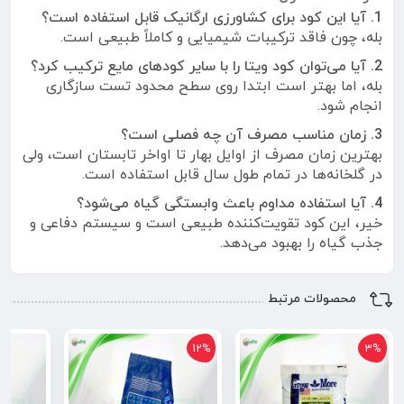
1. آیا این کود برای کشاورزی ارگانیک قابل استفاده است؟
بله، چون فاقد ترکیبات شیمیایی و کاملاً طبیعی است.
2. آیا می‌توان کود ویتا را با سایر کودهای مایع ترکیب کرد؟
بله، اما بهتر است ابتدا روی سطح محدود تست سازگاری
انجام شود.
3. زمان مناسب مصرف آن چه فصلی است؟
بهترین زمان مصرف از اوایل بهار تا اواخر تابستان است، ولی
در گلخانه‌ها در تمام طول سال قابل استفاده است.
4. آیا استفاده مداوم باعث وابستگی گیاه می‌شود؟
خیر، این کود تقویت‌کننده طبیعی است و سیستم دفاعی و
جذب گیاه را بهبود می‌دهد.
محصولات مرتبط
12%
3%