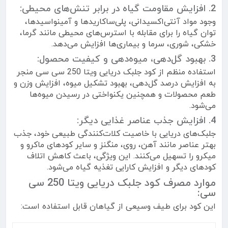
2. افزایش مقاومت گیاه در برابر تنش‌های محیطی:
وجود مواد آنتی‌اکسیدانی، پلی‌ساکاریدها و آمینواسیدها،
توان گیاه را برای مقابله با استرس‌های محیطی مانند گرما،
خشکی، شوری، سرما و بیماری‌ها افزایش می‌دهد.
3. بهبود گل‌دهی، میوه‌دهی و کیفیت محصول:
استفاده منظم از کود جلبک دریایی ویتا 250 سی سی منجر
به افزایش درصد گل‌دهی، بهبود تشکیل میوه، افزایش وزن و
طعم محصولات و همچنین یکنواختی در رسیدن میوه‌ها
می‌شود.
4. افزایش جذب عناصر غذایی دیگر:
جلبک‌های دریایی با خاصیت کلات‌کنندگی طبیعی خود، جذب
بهتر عناصر مانند آهن، روی، منگنز و سایر کودهای ماکرو و
میکرو را تسهیل می‌کنند. این ویژگی، باعث کاهش اتلاف
کودهای دیگر و افزایش کارایی تغذیه گیاه می‌شود.
موارد مصرف کود جلبک دریایی ویتا 250 سی
سی:
این کود برای طیف وسیعی از گیاهان قابل استفاده است: