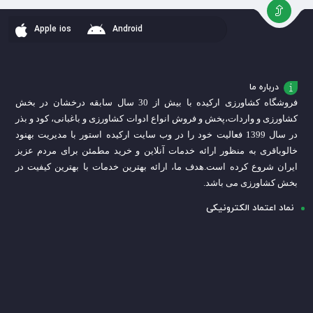
سبد
سبد
سبد
Apple ios
Android
درباره ما
فروشگاه کشاورزی ارکیده با بیش از 30 سال سابقه درخشان در بخش
کشاورزی و واردات،
پخش و فروش انواع ادوات کشاورزی و باغبانی، کود و بذر
در سال 1399 فعالیت خود را در وب سایت ارکیده استور با مدیریت بهنود
خالوباقری به منظور ارائه خدمات آنلاین و خرید مطمئن برای مردم عزیز
ایران شروع کرده است.
هدف ما، ارائه بهترین خدمات با بهترین کیفیت در
بخش کشاورزی می باشد.
نماد اعتماد الکترونیکی