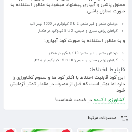
محلول پاشی و آبیاری پیشنهاد میشود.به منظور استفاده به
صورت محلول پاشی:
درختان مثمر و غیر مثمر: 2 تا 3 کیلوگرم در 1000 لیتر آب
گیاهان زراعی سبزی و صیفی: 2 تا 5 کیلوگرم در هکتار
و به منظور استفاده به صورت کود آبیاری:
درختان مثمر و غیر مثمر: 10 کیلوگرم در هکتار
گیاهان زراعی سبزی و صیفی: 10 تا 15 کیلوگرم در هکتار
قابلیط اختلاط:
این کود قابلیت اختلاط با اکثر کود ها و سموم کشاورزی را
دارد اما بهتر است که قبل از مصرف در مقدار کمتر آزمایش
شود.
کشاورزی ارکیده
در خدمت شماست!
محصولات مرتبط