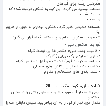
همچنین ریشه برای گیاهان
مختلف توصیه می گردد. این کود به شــکلی فرموله شده که
حتی در شرایط
ها جذب
نامساعد محیطی نظیر گرما، خشکی، بیماری به خوبی از طریق
برگ
شده و در دسترس اندام های مختلف گیاه قرار می گیرد.
فواید امکس بیو ۲۰
• قابلیت جذب سریع عناصر غذایی توسط گیاه
• حاوی عصاره جلبک دریایی ) کلپک (
• عناصر میکرو به فرم کالت شده و قابل دسترس گیاه
• خاصیت ضد استرس و تنش های محیطی
• بسته بندی های مستحکم و مقاوم
آماده سازی کود امکس بیو 20:
نیمی از مقدار آب مورد نیاز برای محلول پاشی را در مخزن
ریخته و
مقدار مورد نیاز از کود را به آن بیافزایید. سپس مابقی آب را