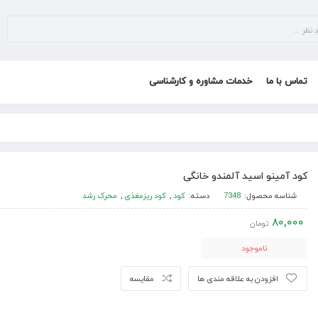
تماس با ما
خدمات مشاوره و کارشناسی
کود آمینو اسید آلمندو خانگی
شناسه محصول:
7348
دسته:
کود
,
کود ریزمغذی
,
محرک رشد
80,000
تومان
ناموجود
افزودن به علاقه مندی ها
مقایسه