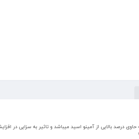
وی درصد بالایی از آمینو اسید میباشد و تاثیر به سزایی در افزایش 