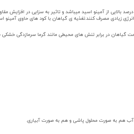
صد بالایی از آمینو اسید میباشد و تاثیر به سزایی در افزایش مقاو
د انرژی زیادی مصرف کنند.تغذیه ی گیاهان با کود های حاوی آمینو 
مت گیاهان در برابر تنش های محیطی مانند گرما سرمازدگی خشکی 