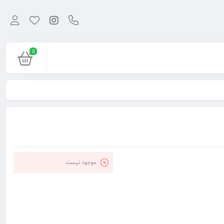
0
موجود نیست