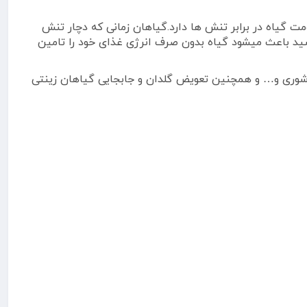
مت گیاه در برابر تنش ها دارد.گیاهان زمانی که دچار تنش
اسید باعث میشود گیاه بدون صرف انرژی غذای خود را تامین
شوری و… و همچنین تعویض گلدان و جابجایی گیاهان زینتی