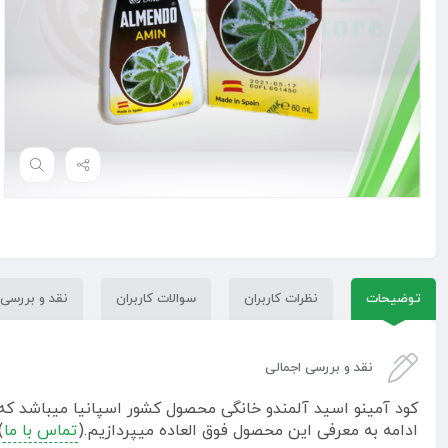
توضیحات
نظرات کاربران
سوالات کاربران
نقد و بررسی
نقد و بررسی اجمالی
کود آمینو اسید آلمندو خانگی محصول کشور اسپانیا میباشد که حا
ادامه به معرفی این محصول فوق العاده میپردازیم.(
تماس با ما
)