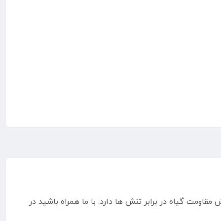
مقاومت گیاه در برابر تنش ها دارد. با ما همراه باشید در