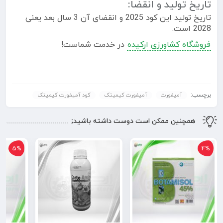
تاریخ تولید و انقضا:
تاریخ تولید این کود 2025 و انقضای آن 3 سال بعد یعنی
2028 است.
فروشگاه کشاورزی ارکیده
در خدمت شماست!
برچسب:
آمیفورت
آمیفورت کیمیتک
کود آمیفورت کیمیتک
همچنین ممکن است دوست داشته باشید;
5%
4%