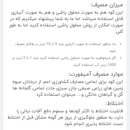
میزان مصرف:
این کود هم به صورت محلول پاشی و هم به صورت آبیاری
قابل استفاده میباشد اما ما به شما پیشنهاد میکنیم که در
صورت امکان از روش محلول پاشی استفاده کنید اما به طور
کلی:
به منظور استفاده به صورت آبیاری باید 5 تا 10 لیتر در هکتار مصرف
شود.
اگر میخواهید به صورت محلول پاشی استفاده کنید باید 1 تا 2 لیتر در
1000 لیتر آب استفاده کنید.
موارد مصرف آمیفورت:
این کود برای تمامی مصارف کشاورزی اعم از درختان میوه
زمین های زراعی صیفی جان سبزی جات تمامی گلخانه ها
گل و گیاهان خانگی و… میتوان استفاده کرد.
اختلاط:
قابلیت اختلاط با اکثر کودها و سموم دفع آفات نباتی را
دارد، به منظور جلوگیری از بروز هر گونه مشکل قبل از اختلاط
تست اختلاط پذیری انجام شود.