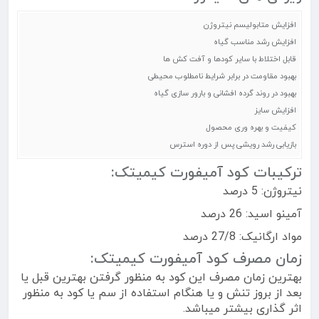
افزایش متابولیسم نیتروژن
افزایش رشد مناسب گیاه
قابل اختلاط با سایر کودها و آفت کش ها
بهبود مقاومت در برابر شرایط نامطلوب محیطی
بهبود در روند گرده افشانی و بارور سازی گیاه
افزایش سایز
کیفیت و بهره وری محصول
بازیابی رشد رویشی پس از دوره استرس
ترکیبات کود آمیفورت کیمیتک:
نیتروژن: 5 درصد
آمینو اسید: 26 درصد
مواد ارگانیک: 27/8 درصد
زمان مصرف کود آمیفورت کیمیتک:
بهترین زمان مصرف این کود به منظور گرفتن بهترین قبل یا
بعد از بروز تنش و یا هنگام استفاده از سم یا کود به منظور
اثر گذاری بیشتر میباشد.