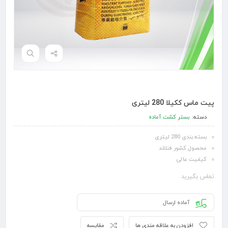
پیت ماس ککیلا 280 لیتری
دسته:
بستر کشت آماده
بسته بندی 280 لیتری
محصول کشور فنلاند
کیفیت عالی
تماس بگیرید
آماده ارسال
افزودن به علاقه مندی ها
مقایسه