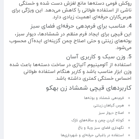
روکش فومی دسته‌ها مانع لغزش دست شده و خستگی
ناشی از استفاده طولانی را کاهش می‌دهد. این ویژگی برای
هرس‌کاران حرفه‌ای اهمیت زیادی دارد.
4. مناسب برای فرم‌دهی حرفه‌ای فضای سبز
این قیچی برای ایجاد فرم منظم در شمشادها، دیوار سبز،
بوته‌های زینتی و حتی اصلاح چمن گزینه‌ای ایده‌آل محسوب
می‌شود.
5. وزن سبک و کاربری آسان
استفاده از آلومینیوم آلیاژی در ساخت دسته‌ها باعث شده
وزن ابزار مناسب باشد و کاربر هنگام استفاده طولانی
احساس خستگی کمتری داشته باشد.
کاربردهای قیچی شمشاد زن بهکو
فرم‌دهی شمشاد و بوته‌ها
هرس گیاهان زینتی
اصلاح دیوار سبز
کوتاه کردن چمن و ساقه‌های نازک
نگهداری فضای سبز ویلا و باغ
استفاده در باغبانی حرفه‌ای و شهرداری‌ها