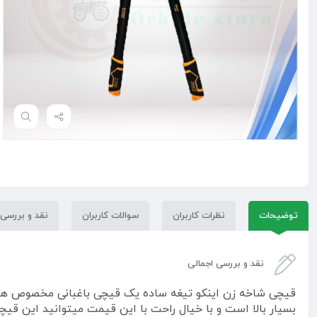
توضیحات
نظرات کاربران
سوالات کاربران
نقد و بررسی
نقد و بررسی اجمالی
قیچی شاخه زن اینکو تیغه ساده یک قیچی باغبانی مخصوص هر
بسیار بالا است و با خیال راحت با این قیمت میتوانید این قیچی