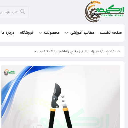
صفحه نخست
مطالب آموزشی
محصولات
فروشگاه
درباره ما
خانه
/
ادوات
/
تجهیزات باغبانی
/ قیچی شاخه زن اینکو تیغه ساده