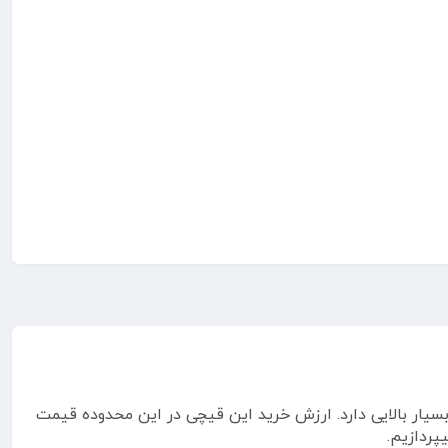
ر بالایی دارد. ارزش خرید این قیچی در این محدوده قیمت
پردازیم.