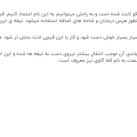
نظور هرس درختان و شاخه های اضافه استفاده میشود. تیغه ی این
یار بسیار خوش دست شود و کار با این قیچی لذت بخش تر شود.
زنی به طول 57 سانتی متر است و بلندی آن موجب انتقال بیشتر نیروی دست به تیغه ها