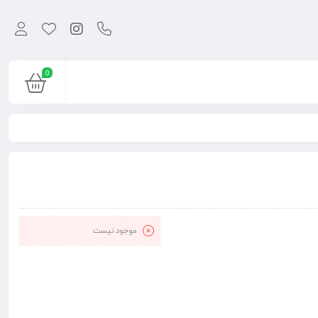
0
موجود نیست