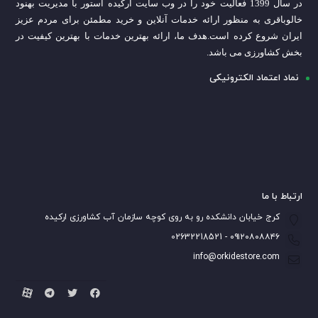
در سال 1399 فعالیت خود را در وب سایت ارکیده استور با مدیریت بهنود
خالوباقری به منظور ارائه خدمات آنلاین و خرید مطمئن برای مردم عزیز
ایران شروع کرده است.
هدف ما، ارائه بهترین خدمات با بهترین کیفیت در
بخش کشاورزی می باشد.
نماد اعتماد الکترونیکی
ارتباط با ما
کرج خیابان دانشکده رو به روی کوچه سازمان آب کشاورزی ارکیده
۰۹۱۲۰۸۰۸۸۴۶ - 02632218521
info@orkidestore.com