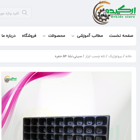
صفحه نخست
مطالب آموزشی
محصولات
فروشگاه
درباره ما
خانه
/
بیولوژیک
/
تله چسب ابزار
/ سینی نشا ۵۴ حفره