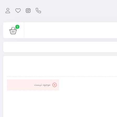
0
موجود نیست