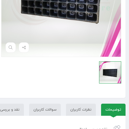
توضیحات
نظرات کاربران
سوالات کاربران
نقد و بررسی