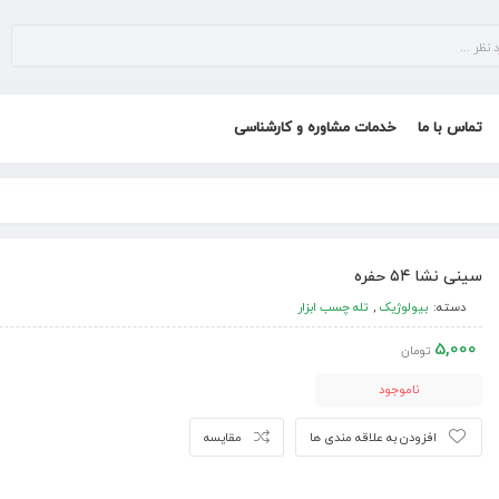
تماس با ما
خدمات مشاوره و کارشناسی
سینی نشا ۵۴ حفره
دسته:
بیولوژیک
,
تله چسب ابزار
5,000
تومان
ناموجود
افزودن به علاقه مندی ها
مقایسه