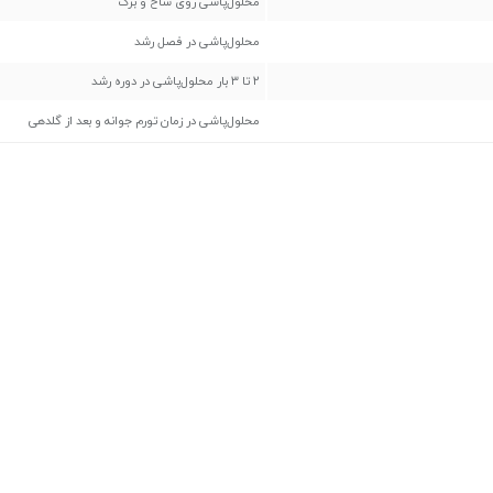
محلول‌پاشی روی شاخ و برگ
محلول‌پاشی در فصل رشد
۲ تا ۳ بار محلول‌پاشی در دوره رشد
محلول‌پاشی در زمان تورم جوانه و بعد از گلدهی