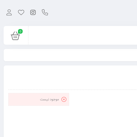
0
موجود نیست