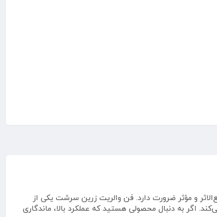
اثر و مؤثر ضرورت دارد. فن والریت زرین سرشت یکی از
کند. اگر به دنبال محصولی هستید که عملکرد بالا، ماندگاری