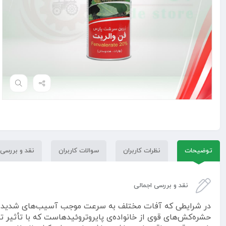
توضیحات
نظرات کاربران
سوالات کاربران
نقد و بررسی
نقد و بررسی اجمالی
در شرایطی که آفات مختلف به سرعت موجب آسیب‌های شدید به م
حشره‌کش‌های قوی از خانواده‌ی پایروتروئیدهاست که با تأثیر ت