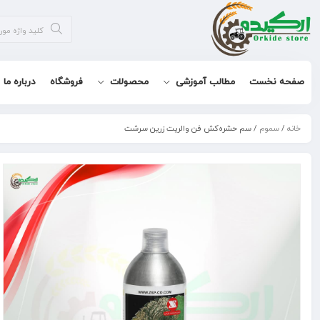
صفحه نخست
مطالب آموزشی
محصولات
فروشگاه
درباره ما
خانه
/
سموم
/ سم حشره‌کش فن والریت زرین سرشت