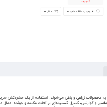
ناموجود
افزودن به علاقه مندی ها
مقایسه
حصولات زراعی و باغی می‌شوند، استفاده از یک حشره‌کش سریع‌ال
ماسی و گوارشی، کنترل گسترده‌ای بر آفات مکنده و جونده اعمال می‌