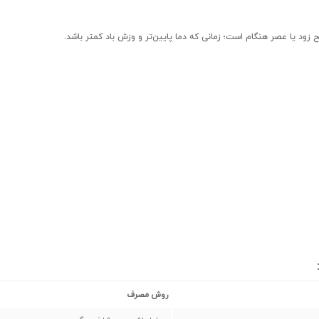
 زود یا عصر هنگام
است؛ زمانی که دما پایین‌تر و وزش باد کمتر باشد.
روش مصرف