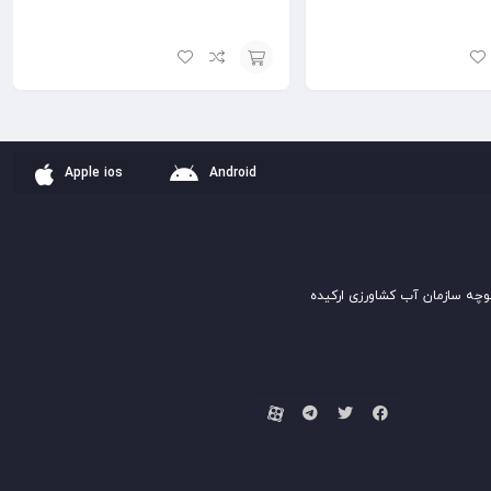
افزودن
به
سبد
Apple ios
Android
وچه سازمان آب کشاورزی ارکیده