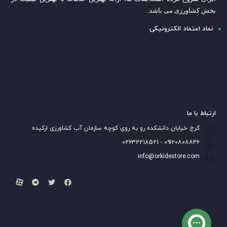
بخش کشاورزی می باشد.
نماد اعتماد الکترونیکی
ارتباط با ما
کرج خیابان دانشکده رو به روی کوچه سازمان آب کشاورزی ارکیده
۰۹۱۲۰۸۰۸۸۴۶ - 02632218521
info@orkidestore.com