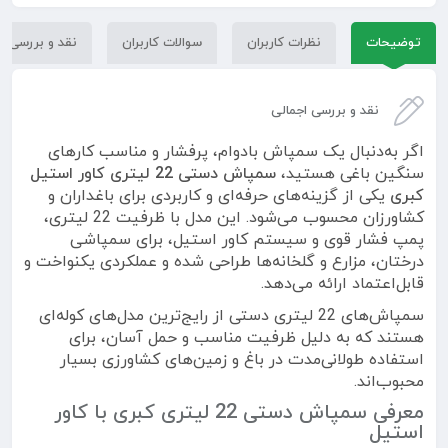
توضیحات
نظرات کاربران
سوالات کاربران
نقد و بررسی
نقد و بررسی اجمالی
اگر به‌دنبال یک سمپاش بادوام، پرفشار و مناسب کارهای
سنگین باغی هستید،
سمپاش دستی 22 لیتری کاور استیل
کبری
یکی از گزینه‌های حرفه‌ای و کاربردی برای باغداران و
کشاورزان محسوب می‌شود. این مدل با ظرفیت 22 لیتری،
پمپ فشار قوی و سیستم کاور استیل، برای سمپاشی
درختان، مزارع و گلخانه‌ها طراحی شده و عملکردی یکنواخت و
قابل‌اعتماد ارائه می‌دهد.
سمپاش‌های 22 لیتری دستی از رایج‌ترین مدل‌های کوله‌ای
هستند که به دلیل ظرفیت مناسب و حمل آسان، برای
استفاده طولانی‌مدت در باغ و زمین‌های کشاورزی بسیار
محبوب‌اند.
معرفی سمپاش دستی 22 لیتری کبری با کاور
استیل