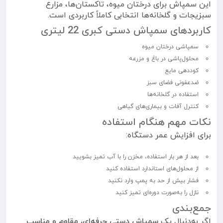
این سمپاش برای درختان میوه، تاکستان‌ها، مزارع
سبزیجات و گلخانه‌ها انتخابی کاملاً کاربردی است.
کاربردهای سمپاش دستی کبری 22 لیتری
سمپاشی درختان میوه
محلول‌پاشی در باغ و مزرعه
کوددهی مایع
ضدعفونی فضای سبز
استفاده در گلخانه‌ها
کنترل آفات و بیماری‌های گیاهی
نکات مهم هنگام استفاده
برای افزایش عمر دستگاه:
بعد از هر بار استفاده، مخزن را با آب تمیز بشویید
از محلول‌های استاندارد استفاده کنید
فشار بیش از حد به پمپ وارد نکنید
نازل را به‌صورت دوره‌ای تمیز کنید
جمع‌بندی
اگر به‌دنبال یک
سمپاش دستی حرفه‌ای، مقاوم و مناسب