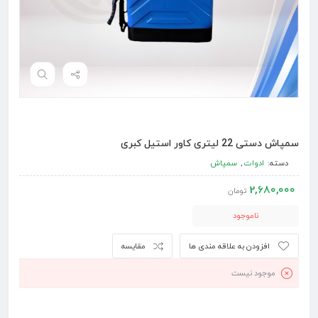
سمپاش دستی 22 لیتری کاور استیل کبری
دسته:
ادوات
,
سمپاش
2,680,000
تومان
ناموجود
افزودن به علاقه مندی ها
مقایسه
موجود نیست