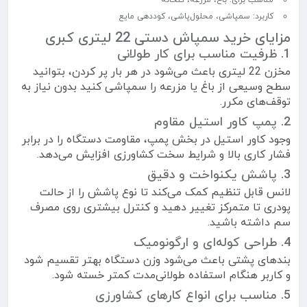
مناسب برای: باغ، مزرعه، گلخانه
کاربرد: سمپاشی، محلول‌پاشی، کوددهی مایع
مزایای خرید سمپاش دستی 22 لیتری کبری
1. ظرفیت مناسب برای کار طولانی
مخزن 22 لیتری باعث می‌شود در هر بار پر کردن، بتوانید
سطح وسیعی از باغ یا مزرعه را سمپاشی کنید بدون نیاز به
توقف‌های مکرر.
2. پمپ کاور استیل مقاوم
وجود کاور استیل در بخش پمپ، مقاومت دستگاه را در برابر
فشار کاری بالا و شرایط سخت کشاورزی افزایش می‌دهد.
3. پاشش یکنواخت و دقیق
لانس قابل تنظیم کمک می‌کند تا نوع پاشش را از حالت
پودری تا متمرکز تغییر دهید و کنترل بیشتری روی مصرف
سم داشته باشید.
4. طراحی کوله‌ای و ارگونومیک
بندهای پشتی باعث می‌شود وزن دستگاه بهتر تقسیم شود
و کاربر هنگام استفاده طولانی‌مدت کمتر خسته شود.
5. مناسب برای انواع کارهای کشاورزی