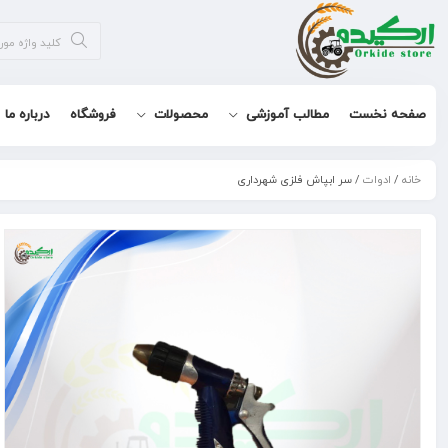
صفحه نخست
مطالب آموزشی
محصولات
فروشگاه
درباره ما
خانه
/
ادوات
/ سر ابپاش فلزی شهرداری