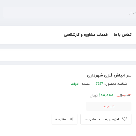
تماس با ما
خدمات مشاوره و کارشناسی
سر ابپاش فلزی شهرداری
شناسه محصول:
7297
دسته:
ادوات
100,000
110,000
تومان
ناموجود
افزودن به علاقه مندی ها
مقایسه