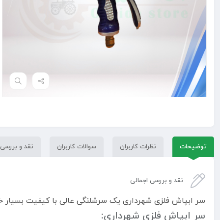
توضیحات
نظرات کاربران
سوالات کاربران
نقد و بررسی
نقد و بررسی اجمالی
سر ابپاش فلزی شهرداری یک سرشلنگی عالی با کیفیت بسیار خ
سر ابپاش فلزی شهرداری: