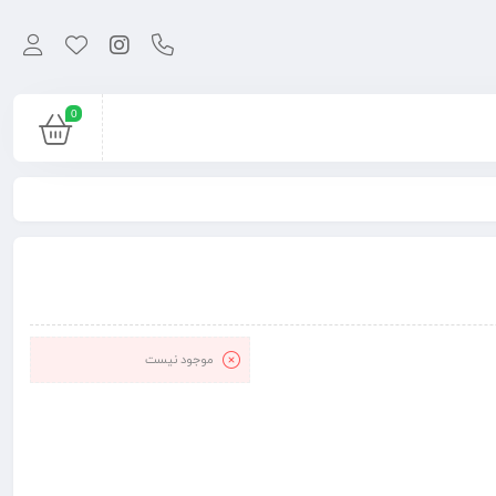
0
موجود نیست