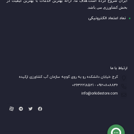
ایران شروع کرده است.
هدف ما، ارائه بهترین خدمات با بهترین کیفیت در
بخش کشاورزی می باشد.
نماد اعتماد الکترونیکی
ارتباط با ما
کرج خیابان دانشکده رو به روی کوچه سازمان آب کشاورزی ارکیده
۰۹۱۲۰۸۰۸۸۴۶ - 02632218521
info@orkidestore.com