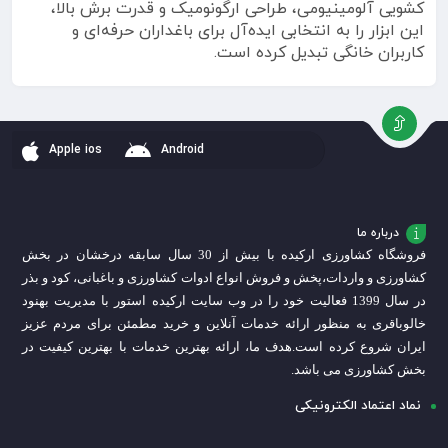
کشویی آلومینیومی، طراحی ارگونومیک و قدرت برش بالا،
این ابزار را به انتخابی ایده‌آل برای باغداران حرفه‌ای و
کاربران خانگی تبدیل کرده است.
Apple ios
Android
درباره ما
فروشگاه کشاورزی ارکیده با بیش از 30 سال سابقه درخشان در بخش
کشاورزی و واردات،
پخش و فروش انواع ادوات کشاورزی و باغبانی، کود و بذر
در سال 1399 فعالیت خود را در وب سایت ارکیده استور با مدیریت بهنود
خالوباقری به منظور ارائه خدمات آنلاین و خرید مطمئن برای مردم عزیز
ایران شروع کرده است.
هدف ما، ارائه بهترین خدمات با بهترین کیفیت در
بخش کشاورزی می باشد.
نماد اعتماد الکترونیکی