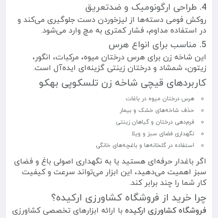
4. طراحی ارگونومیک و ضدتعریق
روکش فومی دسته‌ها از لیزخوردن دست جلوگیری می‌کند و
در استفاده مداوم، فشار کمتری به مچ وارد می‌شود.
5. مناسب برای انواع هرس
این شاخه زن برای هرس درختان میوه، مرکبات، انگور،
زیتون، شمشاد و درختان زینتی گزینه‌ای ایده‌آل است.
کاربردهای قیچی شاخه زن تلسکوپی بهکو
هرس درختان میوه در باغات
حذف شاخه‌های خشک و بیمار
فرم‌دهی درختان و گیاهان زینتی
نگهداری فضای سبز و ویلا
استفاده در گلخانه‌ها و باغچه‌های خانگی
اگر باغدار حرفه‌ای هستید یا به نگهداری اصولی باغ و فضای
سبز اهمیت می‌دهید، این ابزار می‌تواند سرعت و کیفیت
کار شما را چند برابر کند.
چرا خرید از فروشگاه کشاورزی ارکیده؟
فروشگاه کشاورزی ارکیده
با ارائه ابزارهای تخصصی کشاورزی