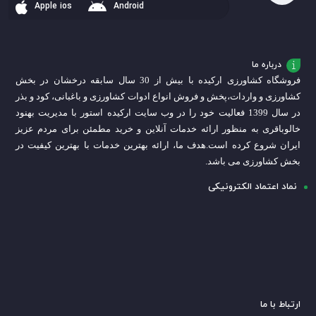
Apple ios
Android
درباره ما
فروشگاه کشاورزی ارکیده با بیش از 30 سال سابقه درخشان در بخش
کشاورزی و واردات،
پخش و فروش انواع ادوات کشاورزی و باغبانی، کود و بذر
در سال 1399 فعالیت خود را در وب سایت ارکیده استور با مدیریت بهنود
خالوباقری به منظور ارائه خدمات آنلاین و خرید مطمئن برای مردم عزیز
ایران شروع کرده است.
هدف ما، ارائه بهترین خدمات با بهترین کیفیت در
بخش کشاورزی می باشد.
نماد اعتماد الکترونیکی
ارتباط با ما