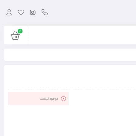
0
موجود نیست