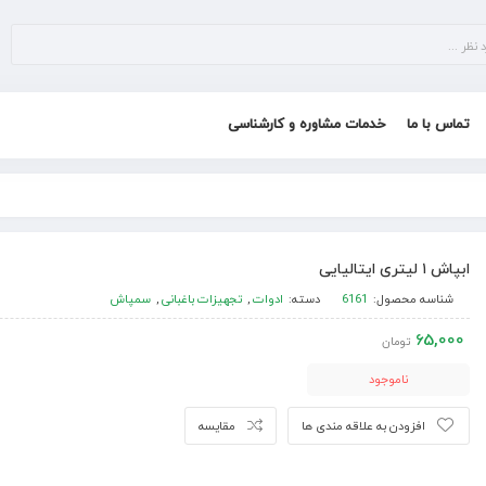
تماس با ما
خدمات مشاوره و کارشناسی
ابپاش ۱ لیتری ایتالیایی
شناسه محصول:
6161
دسته:
ادوات
,
تجهیزات باغبانی
,
سمپاش
65,000
تومان
ناموجود
افزودن به علاقه مندی ها
مقایسه