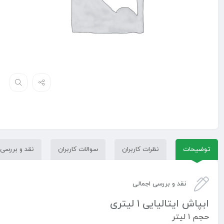
توضیحات
نظرات کاربران
سوالات کاربران
نقد و بررسی
نقد و بررسی اجمالی
ابپاش ایتالیایی ۱ لیتری
حجم ۱ لیتر