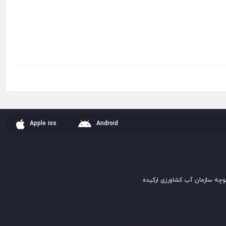
Apple ios
Android
وچه سازمان آب کشاورزی ارکیده