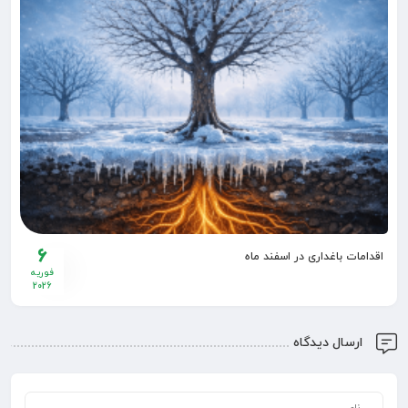
6
اقدامات باغداری در اسفند ماه
فوریه
2026
ارسال دیدگاه