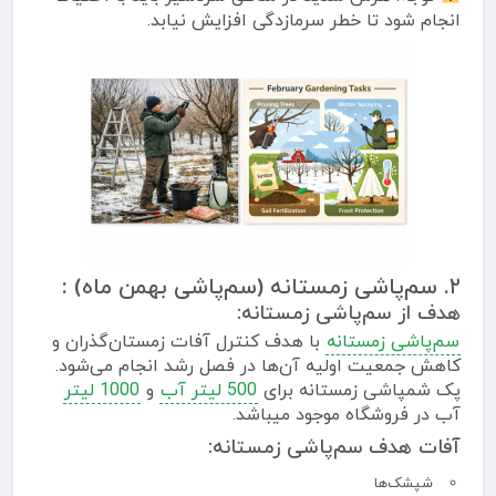
انجام شود تا خطر سرمازدگی افزایش نیابد.
۲. سم‌پاشی زمستانه (سم‌پاشی بهمن ماه) :
هدف از سم‌پاشی زمستانه:
سم‌پاشی زمستانه
با هدف کنترل آفات زمستان‌گذران و
کاهش جمعیت اولیه آن‌ها در فصل رشد انجام می‌شود.
پک شمپاشی زمستانه برای
500 لیتر آب
و
1000 لیتر
آب در فروشگاه موجود میباشد.
آفات هدف سم‌پاشی زمستانه:
شپشک‌ها