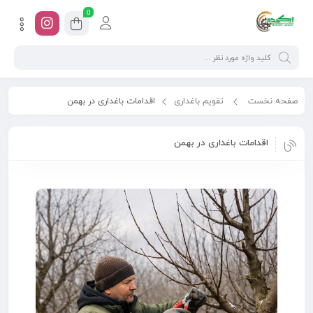
0
صفحه نخست
تقویم باغداری
اقدامات باغداری در بهمن
اقدامات باغداری در بهمن