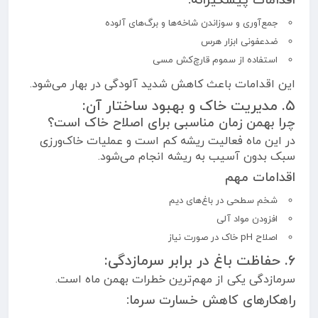
اقدامات پیشگیرانه:
جمع‌آوری و سوزاندن شاخه‌ها و برگ‌های آلوده
ضدعفونی ابزار هرس
استفاده از سموم قارچ‌کش مسی
این اقدامات باعث کاهش شدید آلودگی در بهار می‌شود.
۵. مدیریت خاک و بهبود ساختار آن:
چرا بهمن زمان مناسبی برای اصلاح خاک است؟
در این ماه فعالیت ریشه کم است و عملیات خاک‌ورزی
سبک بدون آسیب به ریشه انجام می‌شود.
اقدامات مهم
شخم سطحی در باغ‌های دیم
افزودن مواد آلی
اصلاح pH خاک در صورت نیاز
۶. حفاظت باغ در برابر سرمازدگی:
سرمازدگی یکی از مهم‌ترین خطرات بهمن ماه است.
راهکارهای کاهش خسارت سرما: