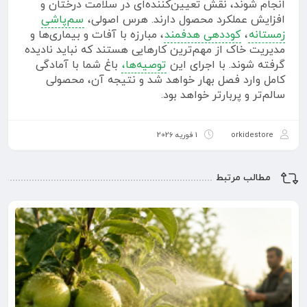
انجام شوند، نقش تعیین‌کننده‌ای در سلامت درختان و
افزایش عملکرد محصول دارند. هرس اصولی،
سم‌پاشی
زمستانه
،
کوددهی هدفمند
، مبارزه با آفات و بیماری‌ها و
مدیریت خاک از مهم‌ترین کارهایی هستند که نباید نادیده
گرفته شوند. با اجرای این
توصیه‌ها،
باغ شما با آمادگی
کامل وارد فصل بهار خواهد شد و نتیجه آن، محصولی
سالم‌تر و پربارتر خواهد بود.
orkidestore
1 فوریه 2026
مطالب مرتبط