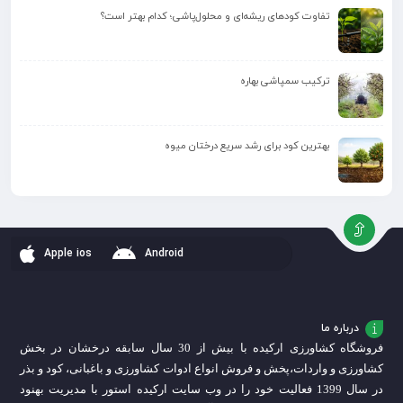
تفاوت کودهای ریشه‌ای و محلول‌پاشی؛ کدام بهتر است؟
ترکیب سمپاشی بهاره
بهترین کود برای رشد سریع درختان میوه
Apple ios
Android
درباره ما
فروشگاه کشاورزی ارکیده با بیش از 30 سال سابقه درخشان در بخش
کشاورزی و واردات،
پخش و فروش انواع ادوات کشاورزی و باغبانی، کود و بذر
در سال 1399 فعالیت خود را در وب سایت ارکیده استور با مدیریت بهنود