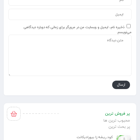
ذخیره نام، ایمیل و وبسایت من در مرورگر برای زمانی که دوباره دیدگاهی
می‌نویسم.
پر فروش ترین
محبوب ترین ها
پر بحث ترین
کود ریشه زا بیورادیکانت