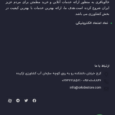
خالوباقری به منظور ارائه خدمات آنلاین و خرید مطمئن برای مردم عزیز
ایران شروع کرده است.
هدف ما، ارائه بهترین خدمات با بهترین کیفیت در
بخش کشاورزی می باشد.
نماد اعتماد الکترونیکی
ارتباط با ما
کرج خیابان دانشکده رو به روی کوچه سازمان آب کشاورزی ارکیده
۰۹۱۲۰۸۰۸۸۴۶ - 02632218521
info@orkidestore.com