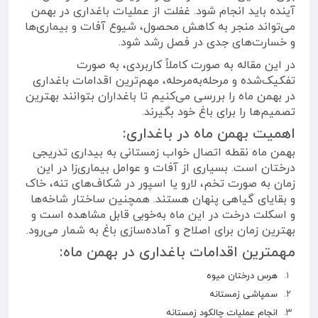
آینده باید انجام شود. غفلت از عملیات باغداری در بهمن
می‌تواند منجر به کاهش محصول، شیوع آفات و بیماری‌ها
و خسارت‌های جدی در فصل رشد شود.
در این مقاله به صورت کاملاً کاربردی، به صورت
تفکیک‌شده و مرحله‌به‌مرحله، مهم‌ترین اقدامات باغداری
در بهمن ماه را بررسی می‌کنیم تا باغداران بتوانند بهترین
تصمیم‌ها را برای باغ خود بگیرند.
اهمیت بهمن ماه در باغداری:
بهمن ماه نقطه اتصال خواب زمستانی به بیداری تدریجی
درختان است. بسیاری از آفات و عوامل بیماری‌زا در این
زمان به صورت تخم، لارو یا اسپور در شکاف‌های تنه، خاک
و بقایای گیاهی پنهان هستند. همچنین ساختار شاخه‌ها
و اسکلت درخت در این ماه به‌خوبی قابل مشاهده است و
بهترین زمان برای اصلاح و آماده‌سازی باغ به شمار می‌رود.
مهمترین اقدامات باغداری در بهمن ماه:
هرس درختان میوه
سمپاشی زمستانه
انجام عملیات چالکود زمستانه