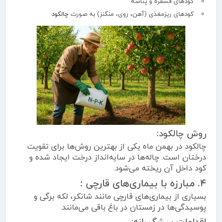
کودهای فسفره و پتاسه
کودهای ریزمغذی (آهن، روی، منگنز) به صورت
چالکود
روش چالکود:
چالکود در بهمن ماه یکی از بهترین روش‌ها برای تقویت
درختان است. چاله‌ها در سایه‌انداز درخت ایجاد شده و
کود داخل آن ریخته می‌شود.
۴. مبارزه با بیماری‌های قارچی :
بسیاری از بیماری‌های قارچی مانند شانکر، لکه برگی و
پوسیدگی‌ها در زمستان در باغ باقی می‌مانند.