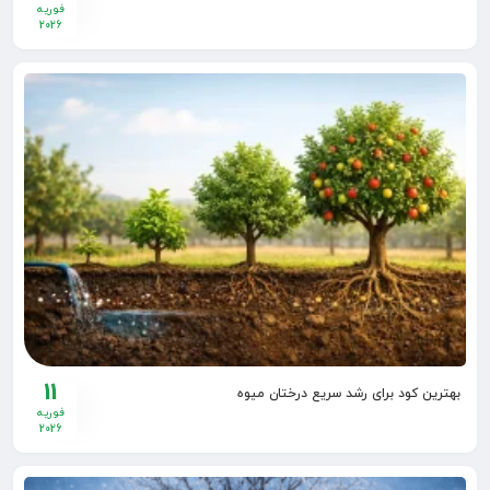
فوریه
2026
11
بهترین کود برای رشد سریع درختان میوه
فوریه
2026