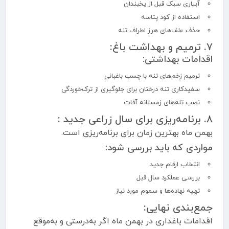
آبیاری سبک قبل از یخبندان
استفاده از کود پتاسه
حذف علف‌های هرز اطراف تنه
۷. ترمیم و بهداشت باغ:
اقدامات بهداشتی:
ترمیم زخم‌های تنه با چسب باغبانی
سفیدکاری تنه درختان برای جلوگیری از ترک‌خوردگی
نصب تله‌های زمستانه آفات
۸. برنامه‌ریزی برای سال زراعی جدید :
بهمن ماه بهترین زمان برای برنامه‌ریزی است.
مواردی که باید بررسی شود:
انتخاب ارقام جدید
بررسی عملکرد سال قبل
تهیه نهاده‌ها و سموم مورد نیاز
جمع‌بندی نهایی:
اقدامات باغداری در بهمن ماه اگر به‌درستی و به‌موقع