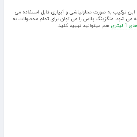
 این ترکیب به صورت محلولپاشی و آبیاری قابل استفاده می
ک، سرما و باران توصیه می شود. منگزینگ پلاس را می توان برای تمام محصولات به
 لیتری
هم میتوانید تهییه کنید.