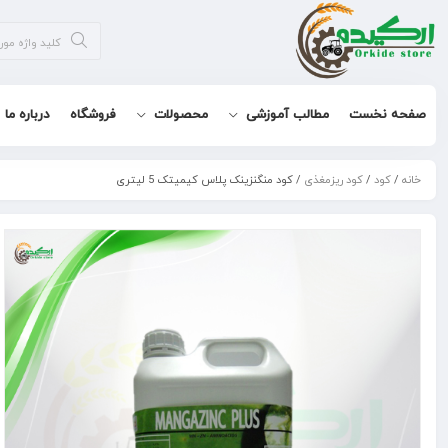
صفحه نخست
مطالب آموزشی
محصولات
فروشگاه
درباره ما
خانه
/
کود
/
کود ریزمغذی
/ کود منگنزینک پلاس کیمیتک 5 لیتری