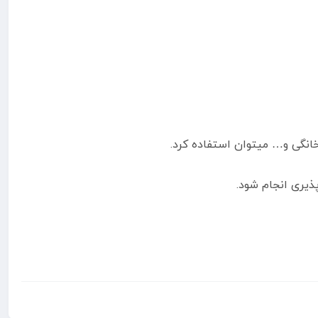
انگی و… میتوان استفاده کرد.
پذیری انجام شود.