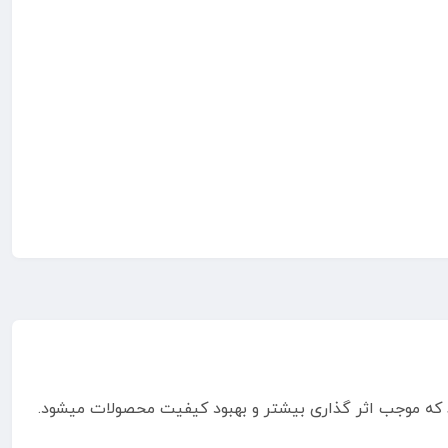
اسید میباشد که موجب اثر گذاری بیشتر و بهبود کیفیت محصولات میشود.