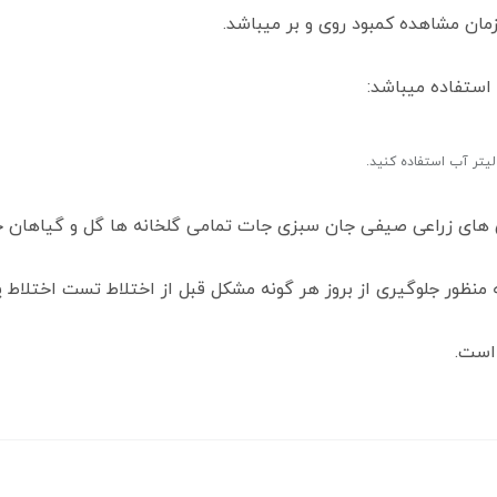
مان مشاهده کمبود روی و بر میباشد.
استفاده میباشد:
ن های زراعی صیفی جان سبزی جات تمامی گلخانه ها گل و گیاهان خ
به منظور جلوگیری از بروز هر گونه مشکل قبل از اختلاط تست اختلاط 