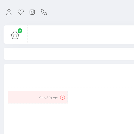
0
موجود نیست