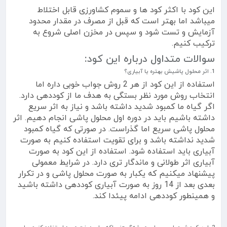
این کود با اکثر کود ها و سموم کشاورزی قابل اختلاط
میباشد اما بهتر است که قبل از مصرف در مقدار محدود
آزمایش و تست شود و سپس در مخزن اصلی شروع به
ترکیب کنیم.
سوالات متداول درباره این کود:
1. اثر محلول پاشیش بهتره یا آبیاری؟
استفاده از این کود از هر 2 روش جواب خوبی داره اما
انتخاب روش مورد نظر بستگی به هدف ما از کوددهی دارد.
اگر گیاه ما کمبود شدید داشته باشد و نیاز به اثر سریع
داشته باشیم باید در دوره اول محلول پاشی انجام دهیم. اثر
محلول پاشی سریع اما گذراست. در صورتی که گیاه کمبود
شدید نداشته باشد و برای تقویت استفاده کنیم به صورت
آبیاری باید استفاده شود. استفاده از این کود به صورت
آبیاری اثر طولانی و ماندگار تری دارد. در شرایط معمولی
پیشنهاد میکنیم که یکبار به صورت محلول پاشی و در تکرار
بعدی بعد از 14 روز به صورت آبیاری کوددهی داشته باشید
و همینطور کوددهی ادامه پیئدا کند.