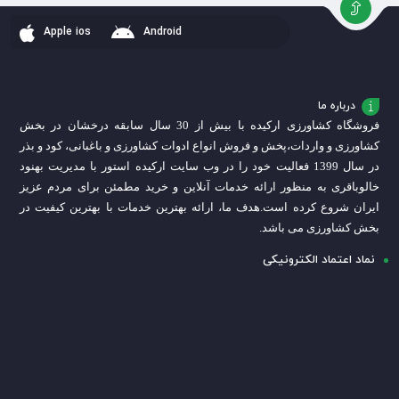
سبد
سبد
سبد
Apple ios
Android
درباره ما
فروشگاه کشاورزی ارکیده با بیش از 30 سال سابقه درخشان در بخش
کشاورزی و واردات،
پخش و فروش انواع ادوات کشاورزی و باغبانی، کود و بذر
در سال 1399 فعالیت خود را در وب سایت ارکیده استور با مدیریت بهنود
خالوباقری به منظور ارائه خدمات آنلاین و خرید مطمئن برای مردم عزیز
ایران شروع کرده است.
هدف ما، ارائه بهترین خدمات با بهترین کیفیت در
بخش کشاورزی می باشد.
نماد اعتماد الکترونیکی