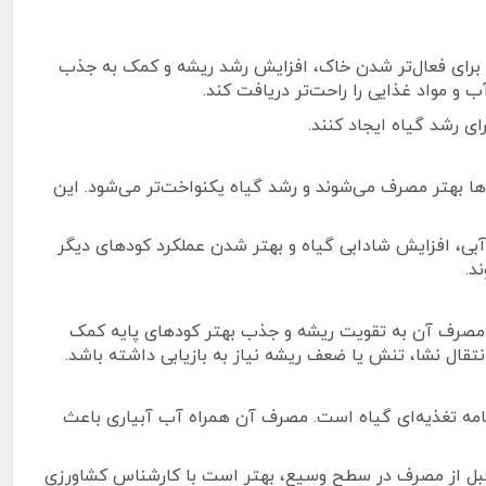
این محصول برای فعال‌تر شدن خاک، افزایش رشد ریشه و کمک به جذب
و مواد غذایی را راحت‌تر دریافت کند.
ی رشد گیاه ایجاد کنند.
 بهتر مصرف می‌شوند و رشد گیاه یکنواخت‌تر می‌شود. این
شوری و کم‌آبی، افزایش شادابی گیاه و بهتر شدن عملکرد کودهای دیگر
د.
ر باغات میوه، مصرف آن به تقویت ریشه و جذب بهتر کودهای پایه کمک
نتقال نشا، تنش یا ضعف ریشه نیاز به بازیابی داشته باشد.
نامه تغذیه‌ای گیاه است. مصرف آن همراه آب آبیاری باعث
 قبل از مصرف در سطح وسیع، بهتر است با کارشناس کشاورزی