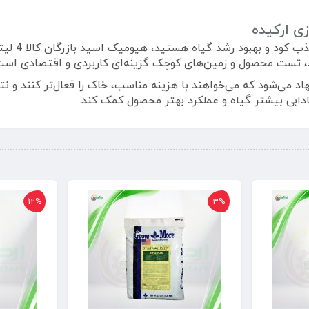
اگر به دنب
، تست محصول و زمین‌های کوچک گزینه‌ای کاربردی و اقتصادی است
اد می‌شود که می‌خواهند با هزینه مناسب، خاک را فعال‌تر کنند و 
شادابی بیشتر گیاه و عملکرد بهتر محصول کمک کند.
12%
3%