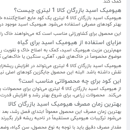
کمک کند.
هیومیک اسید بازرگان کالا 1 لیتری چیست؟
هیومیک اسید بازرگان کالا 4 لیتری یک 
بهتر کودهای مصرفی استفاده می‌شود. هیومیک اسید موجود در ای
این محصول برای کشاورزانی مناسب است که می‌خواهند خاک را از
مزایای استفاده از هیومیک اسید برای گیاه
مهم‌ترین مزیت هیومیک اسید، کمک به اصلاح خاک و تقویت ریش
موضوع مخصوصاً در خاک‌های شور، آهکی، سنگین یا خاک‌هایی که
هیومیک اسید بازرگان کالا 4 لیتری می‌ت
نقش داشته باشد. البته این محصول جایگزین کودهای اصلی نیس
این کود برای چه محصولاتی مناسب است؟
از هیومیک اسید بازرگان کالا 4 لیتری
می‌کند. محصولات زراعی، برای شروع بهتر رشد و افزایش قدرت ریش
بهترین زمان مصرف هیومیک اسید بازرگان کالا
بهترین زمان مصرف این محصول معمولاً ابتدای فصل رشد، بعد ا
می‌شود ترکیبات هیومیکی مستقیماً در ناحیه ریشه قرار بگیرند 
مقدار مصرف دقیق باید با توجه به نوع محصول، سن گیاه، وضع