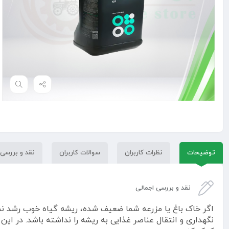
توضیحات
نظرات کاربران
سوالات کاربران
نقد و بررسی
نقد و بررسی اجمالی
اگر خاک باغ یا مزرعه شما ضعیف شده، ریشه گیاه خوب رشد نمی‌