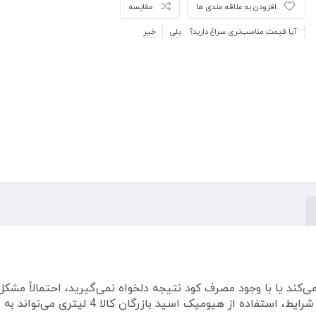
افزودن به علاقه مندی ها
مقایسه
آیا قیمت مناسب‌تری سراغ دارید؟
بلی
خیر
کند یا با وجود مصرف کود نتیجه دلخواه نمی‌گیرید، احتمالاً مشک
نگهداری و انتقال عناصر غذایی به ریشه را ند