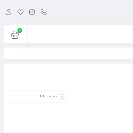
0
موجود در انبار