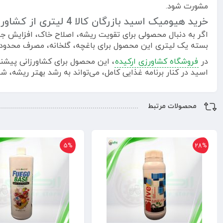
مشورت شود.
خرید هیومیک اسید بازرگان کالا 4 لیتری از کشاورزی ارکیده
بسته یک لیتری این محصول برای باغچه، گلخانه، مصرف محدود
در
فروشگاه کشاورزی ارکیده
، این محصول برای کشاورزانی پیشنه
اسید در کنار برنامه غذایی کامل، می‌تواند به رشد بهتر ریشه، 
محصولات مرتبط
5%
28%