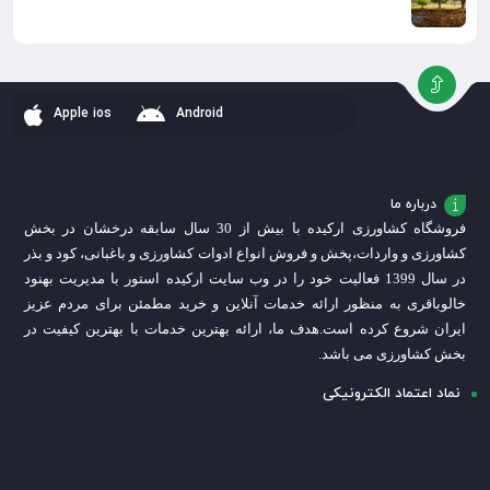
Apple ios
Android
درباره ما
فروشگاه کشاورزی ارکیده با بیش از 30 سال سابقه درخشان در بخش
کشاورزی و واردات،
پخش و فروش انواع ادوات کشاورزی و باغبانی، کود و بذر
در سال 1399 فعالیت خود را در وب سایت ارکیده استور با مدیریت بهنود
خالوباقری به منظور ارائه خدمات آنلاین و خرید مطمئن برای مردم عزیز
ایران شروع کرده است.
هدف ما، ارائه بهترین خدمات با بهترین کیفیت در
بخش کشاورزی می باشد.
نماد اعتماد الکترونیکی