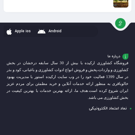
Apple ios
Android
درباره ما
فروشگاه کشاورزی ارکیده با بیش از 30 سال سابقه درخشان در بخش
کشاورزی و واردات،
پخش و فروش انواع ادوات کشاورزی و باغبانی، کود و بذر
در سال 1399 فعالیت خود را در وب سایت ارکیده استور با مدیریت بهنود
خالوباقری به منظور ارائه خدمات آنلاین و خرید مطمئن برای مردم عزیز
ایران شروع کرده است.
هدف ما، ارائه بهترین خدمات با بهترین کیفیت در
بخش کشاورزی می باشد.
نماد اعتماد الکترونیکی