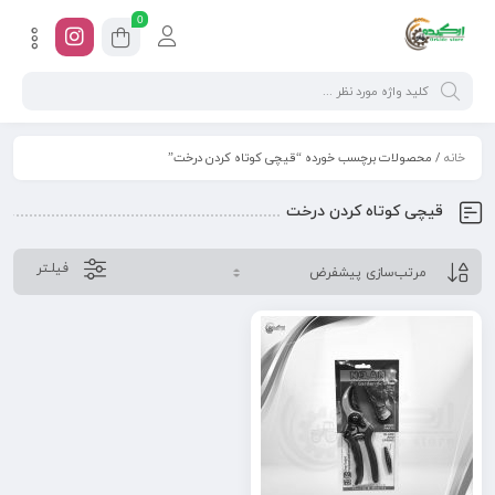
0
خانه
/ محصولات برچسب خورده “قیچی کوتاه کردن درخت”
قیچی کوتاه کردن درخت
فیلـتر