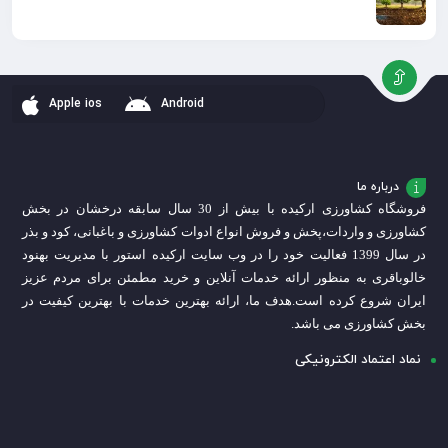
Apple ios
Android
درباره ما
فروشگاه کشاورزی ارکیده با بیش از 30 سال سابقه درخشان در بخش
کشاورزی و واردات،
پخش و فروش انواع ادوات کشاورزی و باغبانی، کود و بذر
در سال 1399 فعالیت خود را در وب سایت ارکیده استور با مدیریت بهنود
خالوباقری به منظور ارائه خدمات آنلاین و خرید مطمئن برای مردم عزیز
ایران شروع کرده است.
هدف ما، ارائه بهترین خدمات با بهترین کیفیت در
بخش کشاورزی می باشد.
نماد اعتماد الکترونیکی