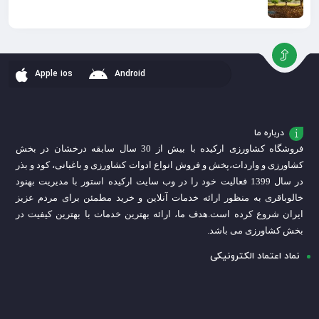
Apple ios
Android
درباره ما
فروشگاه کشاورزی ارکیده با بیش از 30 سال سابقه درخشان در بخش
کشاورزی و واردات،
پخش و فروش انواع ادوات کشاورزی و باغبانی، کود و بذر
در سال 1399 فعالیت خود را در وب سایت ارکیده استور با مدیریت بهنود
خالوباقری به منظور ارائه خدمات آنلاین و خرید مطمئن برای مردم عزیز
ایران شروع کرده است.
هدف ما، ارائه بهترین خدمات با بهترین کیفیت در
بخش کشاورزی می باشد.
نماد اعتماد الکترونیکی