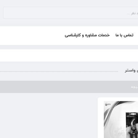
تماس با ما
خدمات مشاوره و کارشناسی
واستر
تیجه