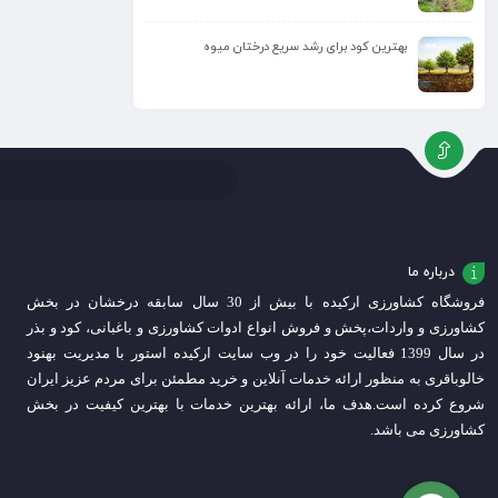
بهترین کود برای رشد سریع درختان میوه
درباره ما
فروشگاه کشاورزی ارکیده با بیش از 30 سال سابقه درخشان در بخش
کشاورزی و واردات،
پخش و فروش انواع ادوات کشاورزی و باغبانی، کود و بذر
در سال 1399 فعالیت خود را در وب سایت ارکیده استور با مدیریت بهنود
خالوباقری به منظور ارائه خدمات آنلاین و خرید مطمئن برای مردم عزیز ایران
شروع کرده است.
هدف ما، ارائه بهترین خدمات با بهترین کیفیت در بخش
کشاورزی می باشد.