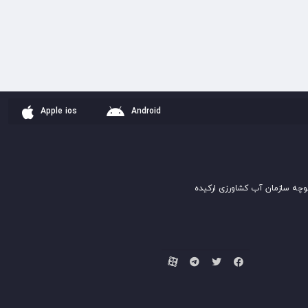
Apple ios
Android
وچه سازمان آب کشاورزی ارکیده