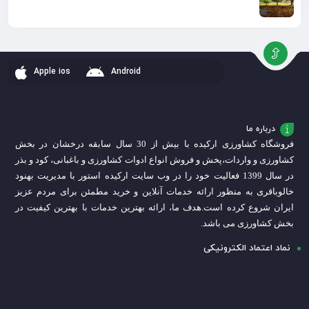
Apple ios
Android
درباره ما
فروشگاه کشاورزی ارکیده با بیش از 30 سال سابقه درخشان در بخش
کشاورزی و واردات،
پخش و فروش انواع ادوات کشاورزی و باغبانی، کود و بذر
در سال 1399 فعالیت خود را در وب سایت ارکیده استور با مدیریت بهنود
خالوباقری به منظور ارائه خدمات آنلاین و خرید مطمئن برای مردم عزیز
ایران شروع کرده است.
هدف ما، ارائه بهترین خدمات با بهترین کیفیت در
بخش کشاورزی می باشد.
نماد اعتماد الکترونیکی