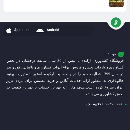
Apple ios
Android
درباره ما
فروشگاه کشاورزی ارکیده با بیش از 30 سال سابقه درخشان در بخش
کشاورزی و واردات،
پخش و فروش انواع ادوات کشاورزی و باغبانی، کود و بذر
در سال 1399 فعالیت خود را در وب سایت ارکیده استور با مدیریت بهنود
خالوباقری به منظور ارائه خدمات آنلاین و خرید مطمئن برای مردم عزیز
ایران شروع کرده است.
هدف ما، ارائه بهترین خدمات با بهترین کیفیت در
بخش کشاورزی می باشد.
نماد اعتماد الکترونیکی