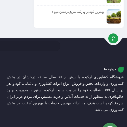
بهترین کود برای رشد سریع درختان میوه
درباره ما
فروشگاه کشاورزی ارکیده با بیش از 30 سال سابقه درخشان در بخش
کشاورزی و واردات،
پخش و فروش انواع ادوات کشاورزی و باغبانی، کود و بذر
در سال 1399 فعالیت خود را در وب سایت ارکیده استور با مدیریت بهنود
خالوباقری به منظور ارائه خدمات آنلاین و خرید مطمئن برای مردم عزیز ایران
شروع کرده است.
هدف ما، ارائه بهترین خدمات با بهترین کیفیت در بخش
کشاورزی می باشد.