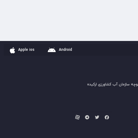
Apple ios
Android
وچه سازمان آب کشاورزی ارکیده