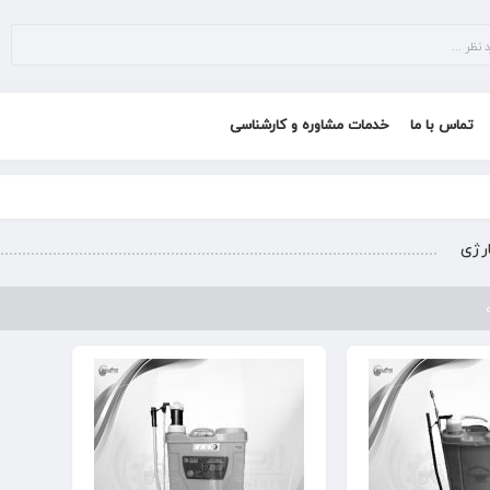
تماس با ما
خدمات مشاوره و کارشناسی
رژی