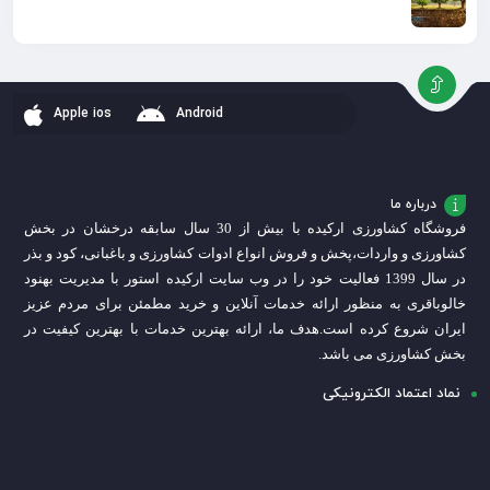
Apple ios
Android
درباره ما
فروشگاه کشاورزی ارکیده با بیش از 30 سال سابقه درخشان در بخش
کشاورزی و واردات،
پخش و فروش انواع ادوات کشاورزی و باغبانی، کود و بذر
در سال 1399 فعالیت خود را در وب سایت ارکیده استور با مدیریت بهنود
خالوباقری به منظور ارائه خدمات آنلاین و خرید مطمئن برای مردم عزیز
ایران شروع کرده است.
هدف ما، ارائه بهترین خدمات با بهترین کیفیت در
بخش کشاورزی می باشد.
نماد اعتماد الکترونیکی