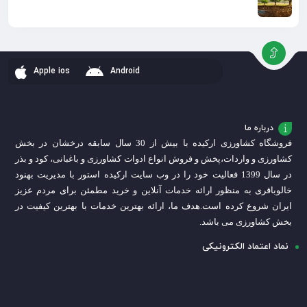
Apple ios
Android
درباره ما
فروشگاه کشاورزی ارکیده با بیش از 30 سال سابقه درخشان در بخش
کشاورزی و واردات،
پخش و فروش انواع ادوات کشاورزی و باغبانی، کود و بذر
در سال 1399 فعالیت خود را در وب سایت ارکیده استور با مدیریت بهنود
خالوباقری به منظور ارائه خدمات آنلاین و خرید مطمئن برای مردم عزیز
ایران شروع کرده است.
هدف ما، ارائه بهترین خدمات با بهترین کیفیت در
بخش کشاورزی می باشد.
نماد اعتماد الکترونیکی