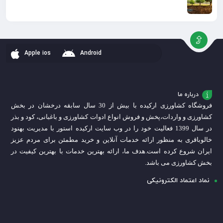
Apple ios
Android
درباره ما
فروشگاه کشاورزی ارکیده با بیش از 30 سال سابقه درخشان در بخش
کشاورزی و واردات،
پخش و فروش انواع ادوات کشاورزی و باغبانی، کود و بذر
در سال 1399 فعالیت خود را در وب سایت ارکیده استور با مدیریت بهنود
خالوباقری به منظور ارائه خدمات آنلاین و خرید مطمئن برای مردم عزیز
ایران شروع کرده است.
هدف ما، ارائه بهترین خدمات با بهترین کیفیت در
بخش کشاورزی می باشد.
نماد اعتماد الکترونیکی