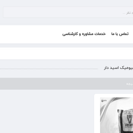
تماس با ما
خدمات مشاوره و کارشناسی
یومیک اسید دار
تیجه