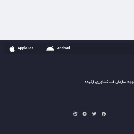
Apple ios
Android
وچه سازمان آب کشاورزی ارکیده