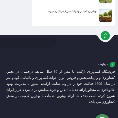
بهترین کود برای رشد سریع درختان میوه
درباره ما
فروشگاه کشاورزی ارکیده با بیش از 30 سال سابقه درخشان در بخش
کشاورزی و واردات،
پخش و فروش انواع ادوات کشاورزی و باغبانی، کود و بذر
در سال 1399 فعالیت خود را در وب سایت ارکیده استور با مدیریت بهنود
خالوباقری به منظور ارائه خدمات آنلاین و خرید مطمئن برای مردم عزیز ایران
شروع کرده است.
هدف ما، ارائه بهترین خدمات با بهترین کیفیت در بخش
کشاورزی می باشد.