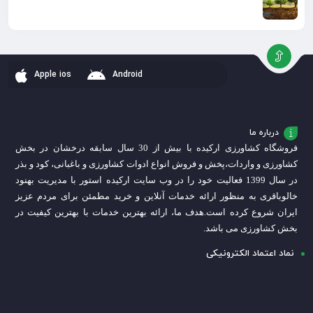
Apple ios
Android
درباره ما
فروشگاه کشاورزی ارکیده با بیش از 30 سال سابقه درخشان در بخش
کشاورزی و واردات،
پخش و فروش انواع ادوات کشاورزی و باغبانی، کود و بذر
در سال 1399 فعالیت خود را در وب سایت ارکیده استور با مدیریت بهنود
خالوباقری به منظور ارائه خدمات آنلاین و خرید مطمئن برای مردم عزیز
ایران شروع کرده است.
هدف ما، ارائه بهترین خدمات با بهترین کیفیت در
بخش کشاورزی می باشد.
نماد اعتماد الکترونیکی