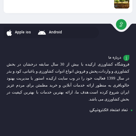
Apple ios
Android
درباره ما
فروشگاه کشاورزی ارکیده با بیش از 30 سال سابقه درخشان در بخش
کشاورزی و واردات،
پخش و فروش انواع ادوات کشاورزی و باغبانی، کود و بذر
در سال 1399 فعالیت خود را در وب سایت ارکیده استور با مدیریت بهنود
خالوباقری به منظور ارائه خدمات آنلاین و خرید مطمئن برای مردم عزیز
ایران شروع کرده است.
هدف ما، ارائه بهترین خدمات با بهترین کیفیت در
بخش کشاورزی می باشد.
نماد اعتماد الکترونیکی